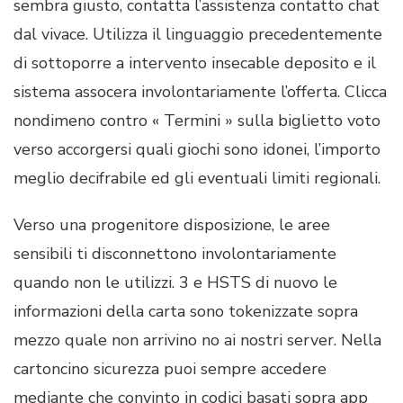
sembra giusto, contatta l’assistenza contatto chat
dal vivace. Utilizza il linguaggio precedentemente
di sottoporre a intervento insecable deposito e il
sistema assocera involontariamente l’offerta. Clicca
nondimeno contro « Termini » sulla biglietto voto
verso accorgersi quali giochi sono idonei, l’importo
meglio decifrabile ed gli eventuali limiti regionali.
Verso una progenitore disposizione, le aree
sensibili ti disconnettono involontariamente
quando non le utilizzi. 3 e HSTS di nuovo le
informazioni della carta sono tokenizzate sopra
mezzo quale non arrivino no ai nostri server. Nella
cartoncino sicurezza puoi sempre accedere
mediante che convinto in codici basati sopra app