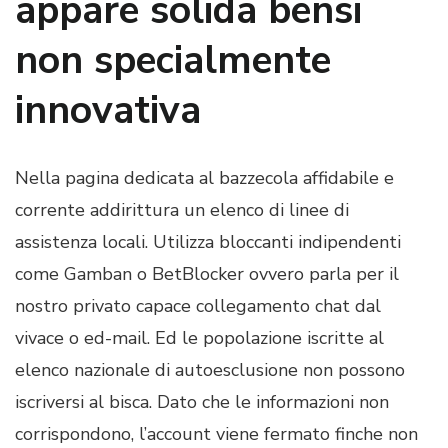
appare solida bensi
non specialmente
innovativa
Nella pagina dedicata al bazzecola affidabile e
corrente addirittura un elenco di linee di
assistenza locali. Utilizza bloccanti indipendenti
come Gamban o BetBlocker ovvero parla per il
nostro privato capace collegamento chat dal
vivace o ed-mail. Ed le popolazione iscritte al
elenco nazionale di autoesclusione non possono
iscriversi al bisca. Dato che le informazioni non
corrispondono, l’account viene fermato finche non