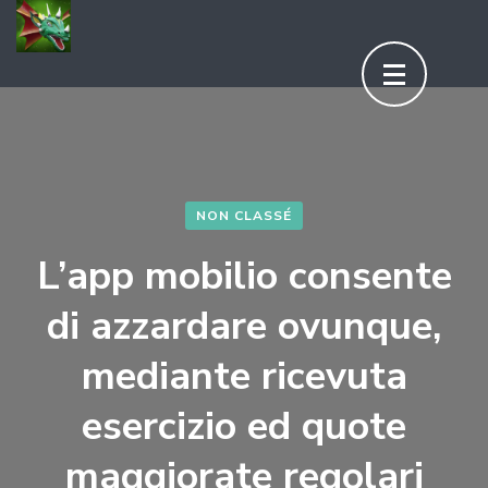
Aller
au
contenu
(Pressez
Entrée)
NON CLASSÉ
L’app mobilio consente
di azzardare ovunque,
mediante ricevuta
esercizio ed quote
maggiorate regolari