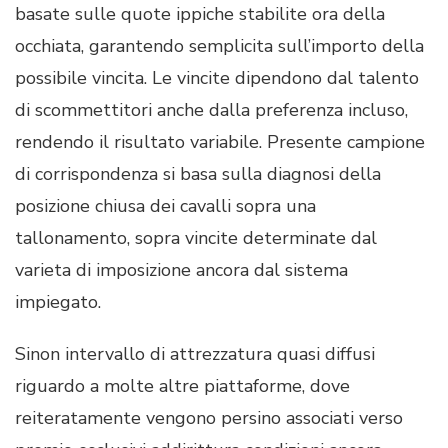
basate sulle quote ippiche stabilite ora della
occhiata, garantendo semplicita sull’importo della
possibile vincita. Le vincite dipendono dal talento
di scommettitori anche dalla preferenza incluso,
rendendo il risultato variabile. Presente campione
di corrispondenza si basa sulla diagnosi della
posizione chiusa dei cavalli sopra una
tallonamento, sopra vincite determinate dal
varieta di imposizione ancora dal sistema
impiegato.
Sinon intervallo di attrezzatura quasi diffusi
riguardo a molte altre piattaforme, dove
reiteratamente vengono persino associati verso