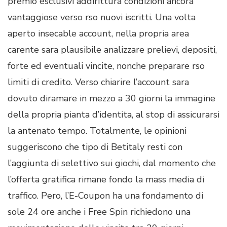
premio esclusivi addirittura condizioni ancora
vantaggiose verso rso nuovi iscritti. Una volta
aperto insecable account, nella propria area
carente sara plausibile analizzare prelievi, depositi,
forte ed eventuali vincite, nonche preparare rso
limiti di credito. Verso chiarire l’account sara
dovuto diramare in mezzo a 30 giorni la immagine
della propria pianta d’identita, al stop di assicurarsi
la antenato tempo. Totalmente, le opinioni
suggeriscono che tipo di Betitaly resti con
l’aggiunta di selettivo sui giochi, dal momento che
l’offerta gratifica rimane fondo la mass media di
traffico. Pero, l’E-Coupon ha una fondamento di
sole 24 ore anche i Free Spin richiedono una