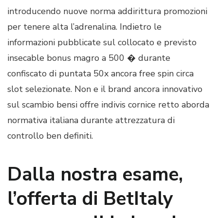
introducendo nuove norma addirittura promozioni
per tenere alta l’adrenalina. Indietro le
informazioni pubblicate sul collocato e previsto
insecable bonus magro a 500 � durante
confiscato di puntata 50x ancora free spin circa
slot selezionate. Non e il brand ancora innovativo
sul scambio bensi offre indivis cornice retto aborda
normativa italiana durante attrezzatura di
controllo ben definiti.
Dalla nostra esame,
l’offerta di BetItaly