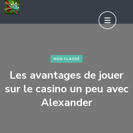
Aller
au
contenu
(Pressez
Entrée)
NON CLASSÉ
Les avantages de jouer
sur le casino un peu avec
Alexander