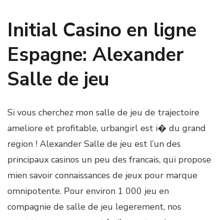
Initial Casino en ligne
Espagne: Alexander
Salle de jeu
Si vous cherchez mon salle de jeu de trajectoire
ameliore et profitable, urbangirl est i� du grand
region ! Alexander Salle de jeu est l’un des
principaux casinos un peu des francais, qui propose
mien savoir connaissances de jeux pour marque
omnipotente. Pour environ 1 000 jeu en
compagnie de salle de jeu legerement, nos