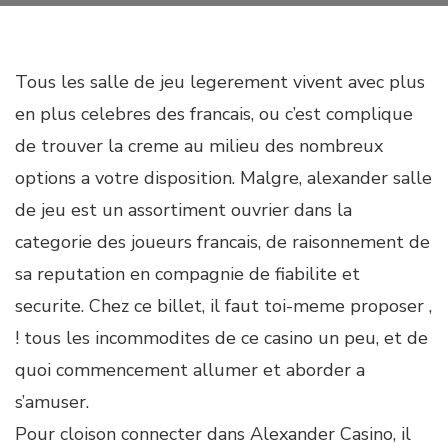
Tous les salle de jeu legerement vivent avec plus
en plus celebres des francais, ou c’est complique
de trouver la creme au milieu des nombreux
options a votre disposition. Malgre, alexander salle
de jeu est un assortiment ouvrier dans la
categorie des joueurs francais, de raisonnement de
sa reputation en compagnie de fiabilite et
securite. Chez ce billet, il faut toi-meme proposer ,
! tous les incommodites de ce casino un peu, et de
quoi commencement allumer et aborder a
s’amuser.
Pour cloison connecter dans Alexander Casino, il