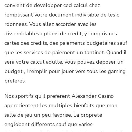
convient de developper ceci calcul chez
remplissant votre document indivisible de les c
rdonnees. Vous allez accorder avec les
dissemblables options de credit, y compris nos
cartes des credits, des paiements budgetaires sauf
que les services de paiement un tantinet. Quand il
sera votre calcul adulte, vous pouvez deposer un
budget , ! remplir pour jouer vers tous les gaming
preferes.
Nos sportifs qu’il preferent Alexander Casino
apprecientent les multiples bienfaits que mon
salle de jeu un peu favorise. La proprete
englobent differents sauf que varies,