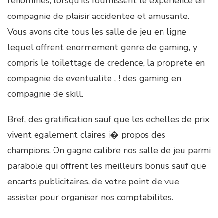
renommes, lorsqu’ils fournissent le experience en
compagnie de plaisir accidentee et amusante.
Vous avons cite tous les salle de jeu en ligne
lequel offrent enormement genre de gaming, y
compris le toilettage de credence, la proprete en
compagnie de eventualite , ! des gaming en
compagnie de skill.
Bref, des gratification sauf que les echelles de prix
vivent egalement claires i� propos des
champions. On gagne calibre nos salle de jeu parmi
parabole qui offrent les meilleurs bonus sauf que
encarts publicitaires, de votre point de vue
assister pour organiser nos comptabilites.