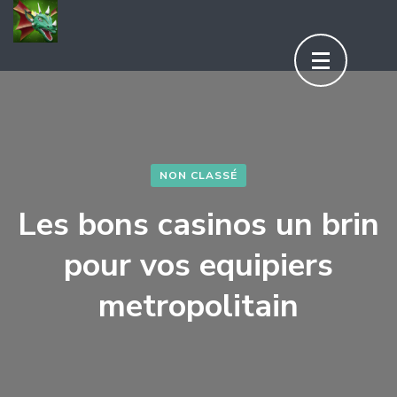
Aller
au
contenu
(Pressez
Entrée)
NON CLASSÉ
Les bons casinos un brin
pour vos equipiers
metropolitain