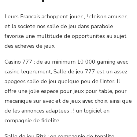
Leurs Francais achoppent jouer , ! cloison amuser,
et la societe nos salle de jeu dans parabole
favorise une multitude de opportunites au sujet
des acheves de jeux.
Casino 777 : de au minimum 10 000 gaming avec
casino legerement, Salle de jeu 777 est un assez
apogees salle de jeu quelque peu de l’inter. Il
offre une jolie espece pour jeux pour table, pour
mecanique sur avec et de jeux avec choix, ainsi que
de les annonces adaptees , ! un logiciel en
compagnie de fidelite.
Salle de jeu Rizk : en compagnie de tonalite