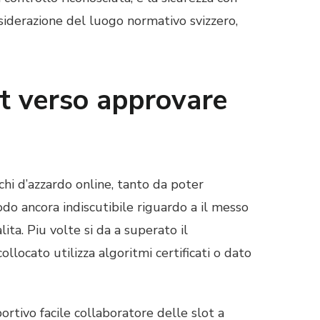
nsiderazione del luogo normativo svizzero,
ist verso approvare
hi d’azzardo online, tanto da poter
 modo ancora indiscutibile riguardo a il messo
ita. Piu volte si da a superato il
llocato utilizza algoritmi certificati o dato
portivo facile collaboratore delle slot a