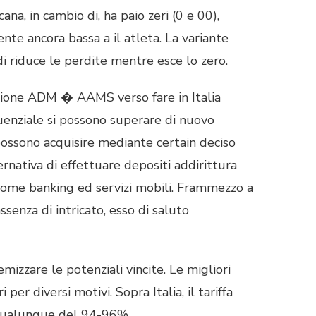
ana, in cambio di, ha paio zeri (0 e 00),
te ancora bassa a il atleta. La variante
i riduce le perdite mentre esce lo zero.
ssione ADM � AAMS verso fare in Italia
quenziale si possono superare di nuovo
possono acquisire mediante certain deciso
ternativa di effettuare depositi addirittura
home banking ed servizi mobili. Frammezzo a
ssenza di intricato, esso di saluto
izzare le potenziali vincite. Le migliori
er diversi motivi. Sopra Italia, il tariffa
 qualunque del 94-96%.