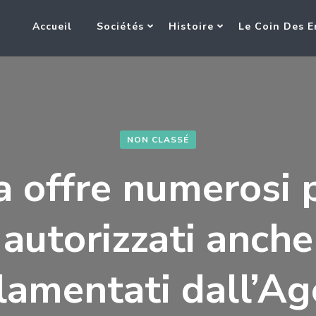
Accueil
Sociétés
Histoire
Le Coin Des E
NON CLASSÉ
ia offre numerosi 
autorizzati anche
lamentati dall’Ag