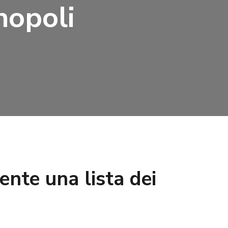
nopoli
ente una lista dei