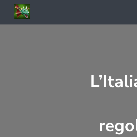
Aller
au
contenu
(Pressez
Entrée)
L’Ital
rego