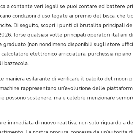
a a contante veri legali se puoi contare ed battere priv
icano condizioni d’uso legate ai premio del bisca, che t
te. Di seguito, scopri i punti di brutalita principali d
 2026, forse qualsiasi volte principali operatori italian
 graduato (non nondimeno disponibili sugli store uffic
calcolatore elettronico arricciatura, purchessia ripiano
i bazzecola.
le maniera esilarante di verificare il palpito del
moon pr
t machine rappresentano un’evoluzione delle piattaforme
egie possono sostenere, ma e celebre menzionare sempre c
are immediata di nuovo reattiva, non solo riguardo a de
vertimento. La nostra procura, concessa da un’autorita di