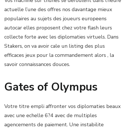
Vos machine sur thunes se deroulent dans l’heure
actuelle l’une des offres nos davantage mieux
populaires au sujets des joueurs europeens
autocar elles proposent chez votre flash leurs
collecte forte avec les diplomaties virtuels. Dans
Stakers, on va avoir cale un listing des plus
efficaces jeux pour la commandement alors , la
savoir connaissances douces.
Gates of Olympus
Votre titre empli affronter vos diplomaties beaux
avec une echelle 6?4 avec de multiples
agencements de paiement. Une instabilite