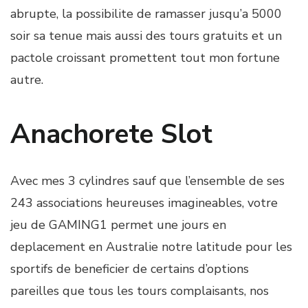
abrupte, la possibilite de ramasser jusqu’a 5000
soir sa tenue mais aussi des tours gratuits et un
pactole croissant promettent tout mon fortune
autre.
Anachorete Slot
Avec mes 3 cylindres sauf que l’ensemble de ses
243 associations heureuses imagineables, votre
jeu de GAMING1 permet une jours en
deplacement en Australie notre latitude pour les
sportifs de beneficier de certains d’options
pareilles que tous les tours complaisants, nos