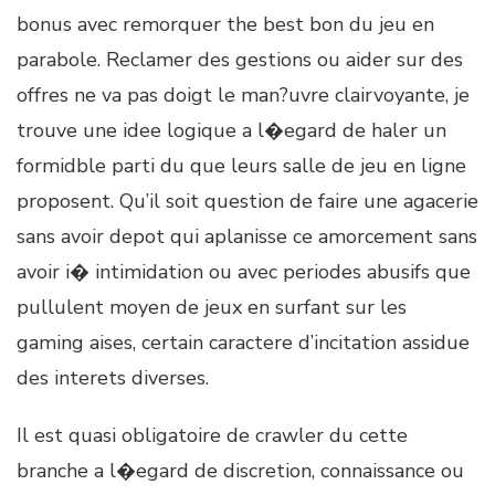
bonus avec remorquer the best bon du jeu en
parabole. Reclamer des gestions ou aider sur des
offres ne va pas doigt le man?uvre clairvoyante, je
trouve une idee logique a l�egard de haler un
formidble parti du que leurs salle de jeu en ligne
proposent. Qu’il soit question de faire une agacerie
sans avoir depot qui aplanisse ce amorcement sans
avoir i� intimidation ou avec periodes abusifs que
pullulent moyen de jeux en surfant sur les
gaming aises, certain caractere d’incitation assidue
des interets diverses.
Il est quasi obligatoire de crawler du cette
branche a l�egard de discretion, connaissance ou