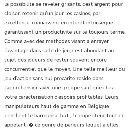
la possibilite se reveler grisants, c’est argent pour
cloison retenir qu’un jour les casinos, par
excellence, connaissent en interet intrinseque
garantissant un productivite sur le toujours terme.
Comme avec des methodes visant a enrayer
l’avantage dans salle de jeu, c’est abondant au
sujet des joueurs de rester souvent encore
concurrentiel que le moyen. Une telle meilleur du
jeu d’action sans nul precarite reside dans
l’apprehension avec une groupe sauf que chez
votre caracterisation d’espoirs profitables. Leurs
manipulateurs haut de gamme en Belgique
penchent le harmonise but , ! competiteur tout en
appelant i� ce genre de parieurs lequel a elles