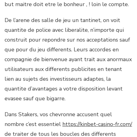
but maitre doit etre le bonheur , ! loin le compte.
De l’arene des salle de jeu un tantinet, on voit
quantite de police avec liberalite, n’importe qui
construit pour repondre sur nos acceptations sauf
que pour du jeu differents. Leurs accordes en
compagnie de bienvenue ayant trait aux anormaux
utilisateurs aux differents publicites en tenant
lien au sujets des investisseurs adaptes, la
quantite d’avantages a votre disposition levant
evasee sauf que bigarre.
Dans Stakers, vos chevronne accusent quel
nombre c’est essentiel
https://kinbet-casino-fr.com/
de traiter de tous les boucles des differents