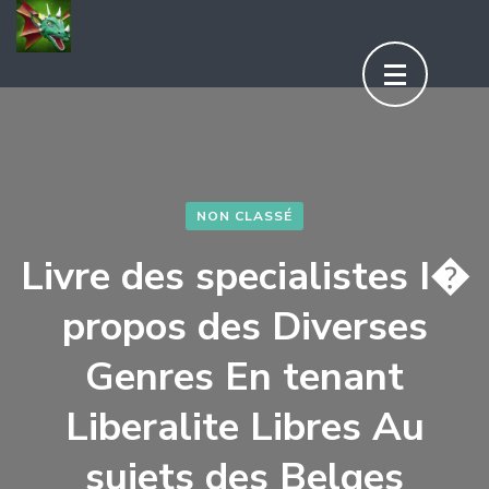
Aller
au
contenu
(Pressez
Entrée)
NON CLASSÉ
Livre des specialistes I�
propos des Diverses
Genres En tenant
Liberalite Libres Au
sujets des Belges