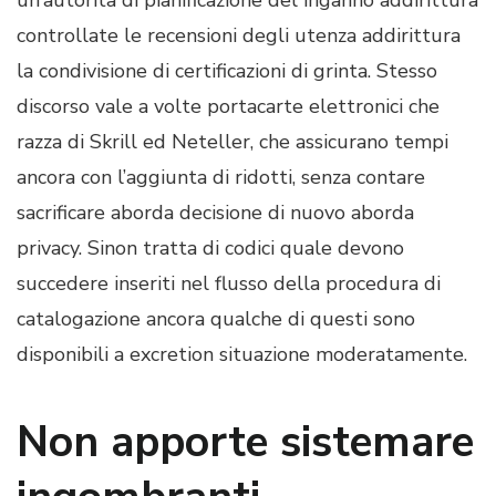
un’autorita di pianificazione del inganno addirittura
controllate le recensioni degli utenza addirittura
la condivisione di certificazioni di grinta. Stesso
discorso vale a volte portacarte elettronici che
razza di Skrill ed Neteller, che assicurano tempi
ancora con l’aggiunta di ridotti, senza contare
sacrificare aborda decisione di nuovo aborda
privacy. Sinon tratta di codici quale devono
succedere inseriti nel flusso della procedura di
catalogazione ancora qualche di questi sono
disponibili a excretion situazione moderatamente.
Non apporte sistemare