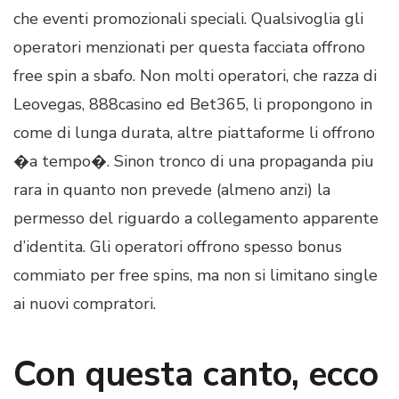
che eventi promozionali speciali. Qualsivoglia gli
operatori menzionati per questa facciata offrono
free spin a sbafo. Non molti operatori, che razza di
Leovegas, 888casino ed Bet365, li propongono in
come di lunga durata, altre piattaforme li offrono
�a tempo�. Sinon tronco di una propaganda piu
rara in quanto non prevede (almeno anzi) la
permesso del riguardo a collegamento apparente
d’identita. Gli operatori offrono spesso bonus
commiato per free spins, ma non si limitano single
ai nuovi compratori.
Con questa canto, ecco