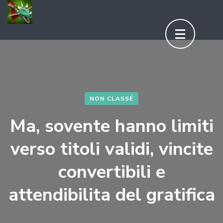
Aller
au
contenu
(Pressez
Entrée)
NON CLASSÉ
Ma, sovente hanno limiti
verso titoli validi, vincite
convertibili e
attendibilita del gratifica