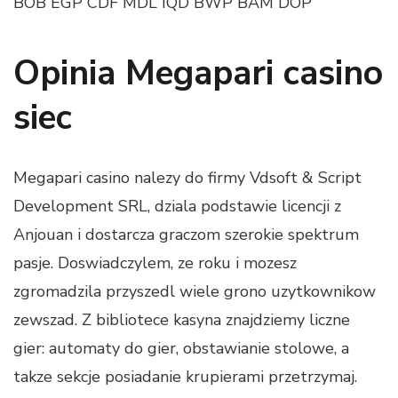
BOB EGP CDF MDL IQD BWP BAM DOP
Opinia Megapari casino
siec
Megapari casino nalezy do firmy Vdsoft & Script
Development SRL, dziala podstawie licencji z
Anjouan i dostarcza graczom szerokie spektrum
pasje. Doswiadczylem, ze roku i mozesz
zgromadzila przyszedl wiele grono uzytkownikow
zewszad. Z bibliotece kasyna znajdziemy liczne
gier: automaty do gier, obstawianie stolowe, a
takze sekcje posiadanie krupierami przetrzymaj.