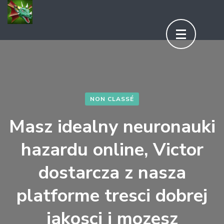
Aller
au
contenu
(Pressez
Entrée)
NON CLASSÉ
Masz idealny neuronauki
hazardu online, Victor
dostarcza z nasza
platforme tresci dobrej
jakosci i mozesz