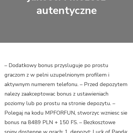
autentyczne
– Dodatkowy bonus przysluguje po prostu
graczom z w pelni uzupelnionym profilem i
aktywnym numerem telefonu. – Przed depozytem
nalezy zaakceptowac bonus z ustawieniach
poziomy lub po prostu na stronie depozytu. –
Polegaj na kodu MPFORFUN, stworzyc wzniesc sie
bonus na 8489 PLN + 150 FS. – Bezkosztowe
spiny dostepne w grach: 1. depozyt: Luck of Panda: