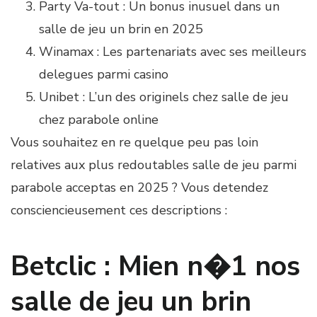
Party Va-tout : Un bonus inusuel dans un
salle de jeu un brin en 2025
Winamax : Les partenariats avec ses meilleurs
delegues parmi casino
Unibet : L’un des originels chez salle de jeu
chez parabole online
Vous souhaitez en re quelque peu pas loin
relatives aux plus redoutables salle de jeu parmi
parabole acceptas en 2025 ? Vous detendez
consciencieusement ces descriptions :
Betclic : Mien n�1 nos
salle de jeu un brin