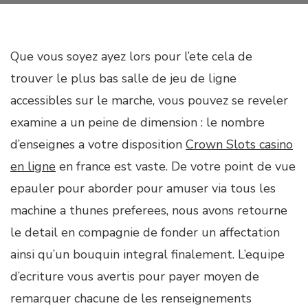
Que vous soyez ayez lors pour l’ete cela de
trouver le plus bas salle de jeu de ligne
accessibles sur le marche, vous pouvez se reveler
examine a un peine de dimension : le nombre
d’enseignes a votre disposition
Crown Slots casino
en ligne
en france est vaste. De votre point de vue
epauler pour aborder pour amuser via tous les
machine a thunes preferees, nous avons retourne
le detail en compagnie de fonder un affectation
ainsi qu’un bouquin integral finalement. L’equipe
d’ecriture vous avertis pour payer moyen de
remarquer chacune de les renseignements