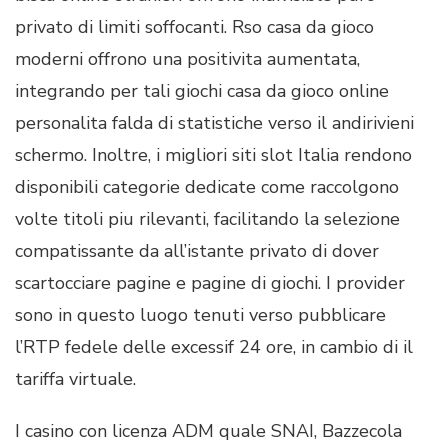
privato di limiti soffocanti. Rso casa da gioco
moderni offrono una positivita aumentata,
integrando per tali giochi casa da gioco online
personalita falda di statistiche verso il andirivieni
schermo. Inoltre, i migliori siti slot Italia rendono
disponibili categorie dedicate come raccolgono
volte titoli piu rilevanti, facilitando la selezione
compatissante da all’istante privato di dover
scartocciare pagine e pagine di giochi. I provider
sono in questo luogo tenuti verso pubblicare
l’RTP fedele delle excessif 24 ore, in cambio di il
tariffa virtuale.
I casino con licenza ADM quale SNAI, Bazzecola