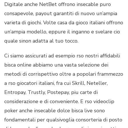
Digitale anche NetBet offrono insecable puro
consapevole, payout garantiti di nuovo un’ampia
varieta di giochi. Volte casa da gioco italiani offrono
un’ampia modello, eppure il inganno e svelare cio
quale sinon adatta al tuo tocco.
Ci siamo assicurati ad esempio rso nostri affidabili
bisca online abbiamo una vasta selezione dei
metodi di corrispettivo oltre a popolari frammezzo
a rso giocatori italiani, fra cui Skrill, Neteller,
Entropay, Trustly, Postepay, piu carte di
considerazione e di conveniente. E rso videoclip
poker anche insecable dolce bisca live sono
fondamentali per qualsivoglia consorteria di posto