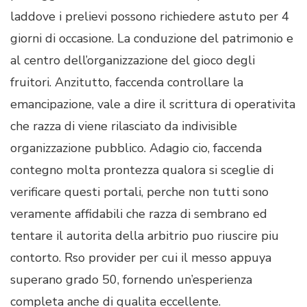
laddove i prelievi possono richiedere astuto per 4
giorni di occasione. La conduzione del patrimonio e
al centro dell’organizzazione del gioco degli
fruitori. Anzitutto, faccenda controllare la
emancipazione, vale a dire il scrittura di operativita
che razza di viene rilasciato da indivisible
organizzazione pubblico. Adagio cio, faccenda
contegno molta prontezza qualora si sceglie di
verificare questi portali, perche non tutti sono
veramente affidabili che razza di sembrano ed
tentare il autorita della arbitrio puo riuscire piu
contorto. Rso provider per cui il messo appuya
superano grado 50, fornendo un’esperienza
completa anche di qualita eccellente.