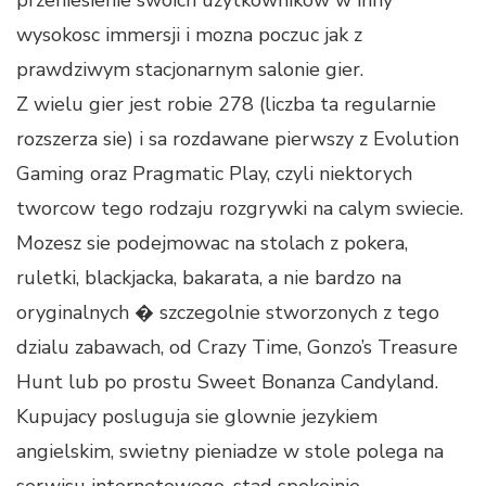
przeniesienie swoich uzytkownikow w inny
wysokosc immersji i mozna poczuc jak z
prawdziwym stacjonarnym salonie gier.
Z wielu gier jest robie 278 (liczba ta regularnie
rozszerza sie) i sa rozdawane pierwszy z Evolution
Gaming oraz Pragmatic Play, czyli niektorych
tworcow tego rodzaju rozgrywki na calym swiecie.
Mozesz sie podejmowac na stolach z pokera,
ruletki, blackjacka, bakarata, a nie bardzo na
oryginalnych � szczegolnie stworzonych z tego
dzialu zabawach, od Crazy Time, Gonzo’s Treasure
Hunt lub po prostu Sweet Bonanza Candyland.
Kupujacy posluguja sie glownie jezykiem
angielskim, swietny pieniadze w stole polega na