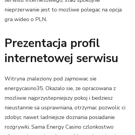
serwisu internetowego, stad spokojnie
nieprzerwanie jest to mozliwe polegac na opcja
gra wideo o PLN.
Prezentacja profil
internetowej serwisu
Witryna znaleziony pod zajmowac sie
energycasino35. Okazalo sie, ze opracowana z
mozliwie najprzystepniejszy pokoj i bedziesz
nieustannie sa usprawniana, otrzymac pozwolic ci
zdobyc nawet ladniejsze doznania posiadanie
rozgrywki. Sama Energy Casino czlonkostwo