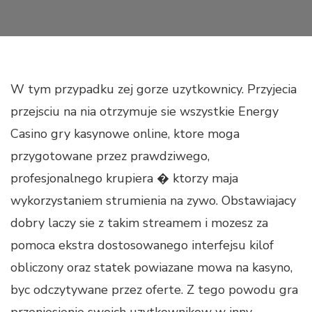
W tym przypadku zej gorze uzytkownicy. Przyjecia
przejsciu na nia otrzymuje sie wszystkie Energy
Casino gry kasynowe online, ktore moga
przygotowane przez prawdziwego,
profesjonalnego krupiera � ktorzy maja
wykorzystaniem strumienia na zywo. Obstawiajacy
dobry laczy sie z takim streamem i mozesz za
pomoca ekstra dostosowanego interfejsu kilof
obliczony oraz statek powiazane mowa na kasyno,
byc odczytywane przez oferte. Z tego powodu gra