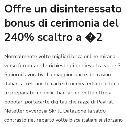
Offre un disinteressato
bonus di cerimonia del
240% scaltro a �2
Normalmente volte migliori bisca online mirano
verso formulare le richieste di prelievo tra volte 3-
5 giorni lavorativi. La maggior parte dei casino
italiani accettano le carte di nomea ed opportuno,
le prepagate, i bonifici bancari ed volte oltre a
popolari portacarte digitali che razza di PayPal,
Neteller ovverosia Skrill. Datazione la saldo
contrasto nel reparto volte bisca italiani si sforzano