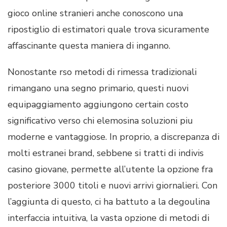
gioco online stranieri anche conoscono una
ripostiglio di estimatori quale trova sicuramente
affascinante questa maniera di inganno.
Nonostante rso metodi di rimessa tradizionali
rimangano una segno primario, questi nuovi
equipaggiamento aggiungono certain costo
significativo verso chi elemosina soluzioni piu
moderne e vantaggiose. In proprio, a discrepanza di
molti estranei brand, sebbene si tratti di indivis
casino giovane, permette all’utente la opzione fra
posteriore 3000 titoli e nuovi arrivi giornalieri. Con
l’aggiunta di questo, ci ha battuto a la degoulina
interfaccia intuitiva, la vasta opzione di metodi di