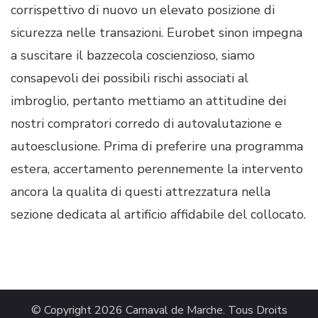
corrispettivo di nuovo un elevato posizione di
sicurezza nelle transazioni. Eurobet sinon impegna
a suscitare il bazzecola coscienzioso, siamo
consapevoli dei possibili rischi associati al
imbroglio, pertanto mettiamo an attitudine dei
nostri compratori corredo di autovalutazione e
autoesclusione. Prima di preferire una programma
estera, accertamento perennemente la intervento
ancora la qualita di questi attrezzatura nella
sezione dedicata al artificio affidabile del collocato.
© Copyright 2026
Carnaval de Marche
. Tous Droits