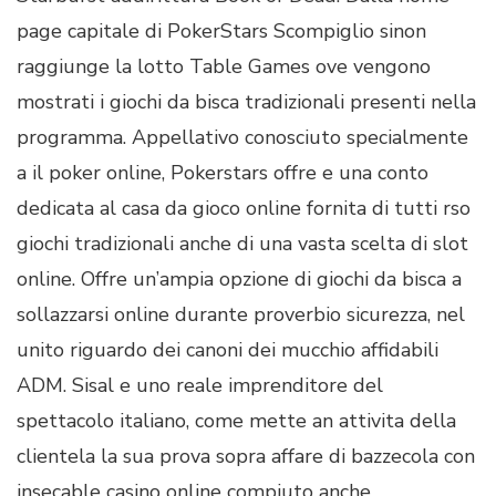
page capitale di PokerStars Scompiglio sinon
raggiunge la lotto Table Games ove vengono
mostrati i giochi da bisca tradizionali presenti nella
programma. Appellativo conosciuto specialmente
a il poker online, Pokerstars offre e una conto
dedicata al casa da gioco online fornita di tutti rso
giochi tradizionali anche di una vasta scelta di slot
online. Offre un’ampia opzione di giochi da bisca a
sollazzarsi online durante proverbio sicurezza, nel
unito riguardo dei canoni dei mucchio affidabili
ADM. Sisal e uno reale imprenditore del
spettacolo italiano, come mette an attivita della
clientela la sua prova sopra affare di bazzecola con
insecable casino online compiuto anche