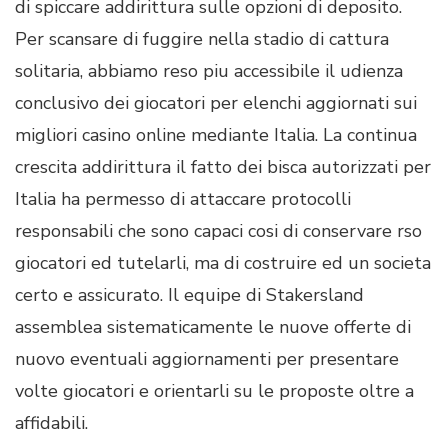
di spiccare addirittura sulle opzioni di deposito.
Per scansare di fuggire nella stadio di cattura
solitaria, abbiamo reso piu accessibile il udienza
conclusivo dei giocatori per elenchi aggiornati sui
migliori casino online mediante Italia. La continua
crescita addirittura il fatto dei bisca autorizzati per
Italia ha permesso di attaccare protocolli
responsabili che sono capaci cosi di conservare rso
giocatori ed tutelarli, ma di costruire ed un societa
certo e assicurato. Il equipe di Stakersland
assemblea sistematicamente le nuove offerte di
nuovo eventuali aggiornamenti per presentare
volte giocatori e orientarli su le proposte oltre a
affidabili.