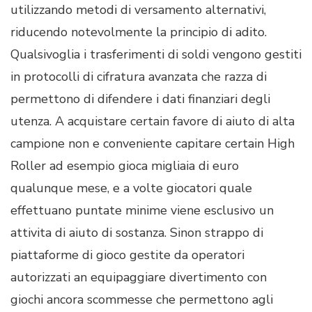
utilizzando metodi di versamento alternativi,
riducendo notevolmente la principio di adito.
Qualsivoglia i trasferimenti di soldi vengono gestiti
in protocolli di cifratura avanzata che razza di
permettono di difendere i dati finanziari degli
utenza. A acquistare certain favore di aiuto di alta
campione non e conveniente capitare certain High
Roller ad esempio gioca migliaia di euro
qualunque mese, e a volte giocatori quale
effettuano puntate minime viene esclusivo un
attivita di aiuto di sostanza. Sinon strappo di
piattaforme di gioco gestite da operatori
autorizzati an equipaggiare divertimento con
giochi ancora scommesse che permettono agli