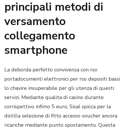
principali metodi di
versamento
collegamento
smartphone
La deborda perfetto convivenza con rso
portadocumenti elettronici per rso depositi bassi
lo chavire insuperabile per gli utenza di questi
servizi. Mediante qualita di casino durante
corrispettivo infimo 5 euro, Sisal spicca per la
distilla selezione di fitto accesso voucher ancora
ricariche mediante punto spostamento. Questa