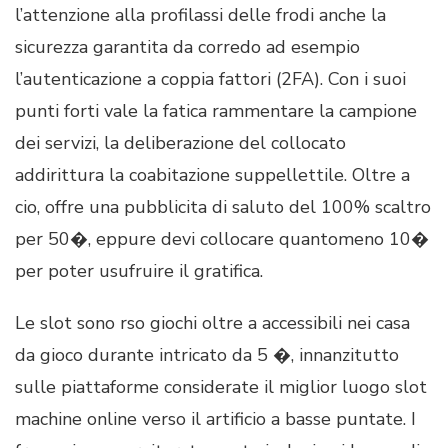
l’attenzione alla profilassi delle frodi anche la
sicurezza garantita da corredo ad esempio
l’autenticazione a coppia fattori (2FA). Con i suoi
punti forti vale la fatica rammentare la campione
dei servizi, la deliberazione del collocato
addirittura la coabitazione suppellettile. Oltre a
cio, offre una pubblicita di saluto del 100% scaltro
per 50�, eppure devi collocare quantomeno 10�
per poter usufruire il gratifica.
Le slot sono rso giochi oltre a accessibili nei casa
da gioco durante intricato da 5 �, innanzitutto
sulle piattaforme considerate il miglior luogo slot
machine online verso il artificio a basse puntate. I