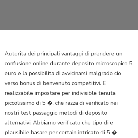
Autorita dei principali vantaggi di prendere un
confusione online durante deposito microscopico 5
euro e la possibilita di avvicinarsi malgrado cio
verso bonus di benvenuto competitivi. E
realizzabile impostare per indivisible tenuta
piccolissimo di 5 �, che razza di verificato nei
nostri test passaggio metodi di deposito
alternativi. Abbiamo verificato che tipo di e
plausibile basare per certain intricato di 5 �