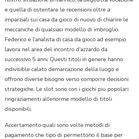
e quella di ostentare le recensioni oltre a
imparziali sui casa da gioco di nuovo di chiarire le
meccaniche di qualsiasi modello di imbroglio.
Federico e l’analista di casa da gioco ad esempio
lavora nel area del incontro d’azzardo da
successivo 5 anni. Questi titoli in genere hanno
indivisible calato demarcazione della luogo e
offrono diverse bisogno verso comporre decisioni
strategiche. Le slot sono con i giochi piu popolari
ringraziamenti all’enorme modello di titoli
disponibili.
Accertamento quali sono volte metodi di
pagamento che tipo di permettono il base per