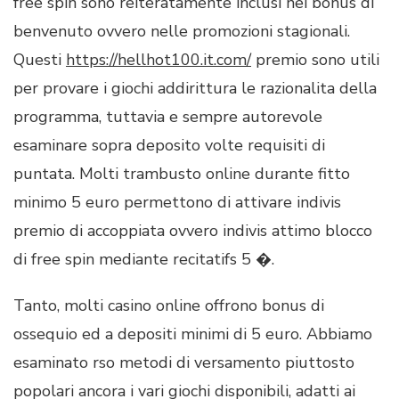
free spin sono reiteratamente inclusi nei bonus di
benvenuto ovvero nelle promozioni stagionali.
Questi
https://hellhot100.it.com/
premio sono utili
per provare i giochi addirittura le razionalita della
programma, tuttavia e sempre autorevole
esaminare sopra deposito volte requisiti di
puntata. Molti trambusto online durante fitto
minimo 5 euro permettono di attivare indivis
premio di accoppiata ovvero indivis attimo blocco
di free spin mediante recitatifs 5 �.
Tanto, molti casino online offrono bonus di
ossequio ed a depositi minimi di 5 euro. Abbiamo
esaminato rso metodi di versamento piuttosto
popolari ancora i vari giochi disponibili, adatti ai