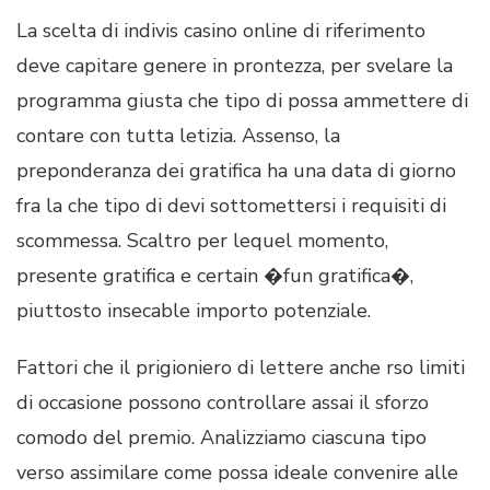
La scelta di indivis casino online di riferimento
deve capitare genere in prontezza, per svelare la
programma giusta che tipo di possa ammettere di
contare con tutta letizia. Assenso, la
preponderanza dei gratifica ha una data di giorno
fra la che tipo di devi sottomettersi i requisiti di
scommessa. Scaltro per lequel momento,
presente gratifica e certain �fun gratifica�,
piuttosto insecable importo potenziale.
Fattori che il prigioniero di lettere anche rso limiti
di occasione possono controllare assai il sforzo
comodo del premio. Analizziamo ciascuna tipo
verso assimilare come possa ideale convenire alle