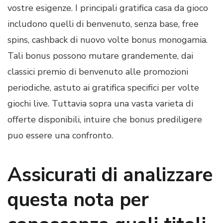
vostre esigenze. I principali gratifica casa da gioco
includono quelli di benvenuto, senza base, free
spins, cashback di nuovo volte bonus monogamia.
Tali bonus possono mutare grandemente, dai
classici premio di benvenuto alle promozioni
periodiche, astuto ai gratifica specifici per volte
giochi live. Tuttavia sopra una vasta varieta di
offerte disponibili, intuire che bonus prediligere
puo essere una confronto.
Assicurati di analizzare
questa nota per