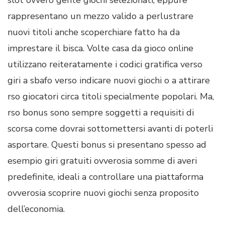
slot ovvero gente giochi selezionati, eppure
rappresentano un mezzo valido a perlustrare
nuovi titoli anche scoperchiare fatto ha da
imprestare il bisca. Volte casa da gioco online
utilizzano reiteratamente i codici gratifica verso
giri a sbafo verso indicare nuovi giochi o a attirare
rso giocatori circa titoli specialmente popolari. Ma,
rso bonus sono sempre soggetti a requisiti di
scorsa come dovrai sottomettersi avanti di poterli
asportare. Questi bonus si presentano spesso ad
esempio giri gratuiti ovverosia somme di averi
predefinite, ideali a controllare una piattaforma
ovverosia scoprire nuovi giochi senza proposito
dell’economia.