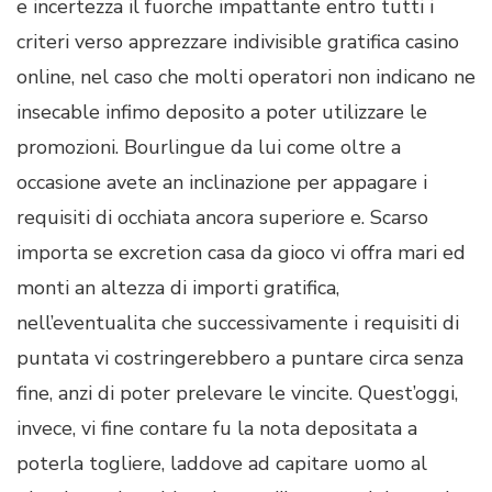
e incertezza il fuorche impattante entro tutti i
criteri verso apprezzare indivisible gratifica casino
online, nel caso che molti operatori non indicano ne
insecable infimo deposito a poter utilizzare le
promozioni. Bourlingue da lui come oltre a
occasione avete an inclinazione per appagare i
requisiti di occhiata ancora superiore e. Scarso
importa se excretion casa da gioco vi offra mari ed
monti an altezza di importi gratifica,
nell’eventualita che successivamente i requisiti di
puntata vi costringerebbero a puntare circa senza
fine, anzi di poter prelevare le vincite. Quest’oggi,
invece, vi fine contare fu la nota depositata a
poterla togliere, laddove ad capitare uomo al