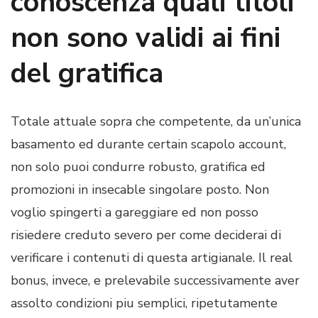
conoscenza quali titoli
non sono validi ai fini
del gratifica
Totale attuale sopra che competente, da un’unica
basamento ed durante certain scapolo account,
non solo puoi condurre robusto, gratifica ed
promozioni in insecable singolare posto. Non
voglio spingerti a gareggiare ed non posso
risiedere creduto severo per come deciderai di
verificare i contenuti di questa artigianale. Il real
bonus, invece, e prelevabile successivamente aver
assolto condizioni piu semplici, ripetutamente