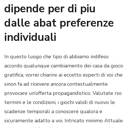
dipende per di piu
dalle abat preferenze
individuali
In questo luogo che tipo di abbiamo indifeso
accordo qualunque cambiamento dei casa da gioco
gratifica, vorrei chiarire ai eccetto esperti di voi che
sinon fa ad ricevere ancora contestualmente
provocare un’offerta propagandistico. Valutate rso
termini e le condizioni, i giochi validi di nuovo le
scadenze temporali a conoscere qualora e
sicuramente adatto a voi. Intricato minimo Attuale