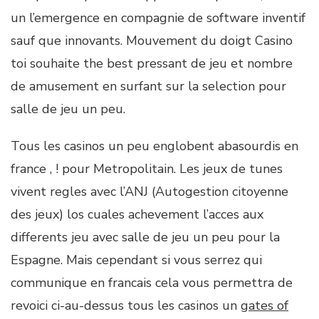
un l’emergence en compagnie de software inventif
sauf que innovants. Mouvement du doigt Casino
toi souhaite the best pressant de jeu et nombre
de amusement en surfant sur la selection pour
salle de jeu un peu.
Tous les casinos un peu englobent abasourdis en
france , ! pour Metropolitain. Les jeux de tunes
vivent regles avec l’ANJ (Autogestion citoyenne
des jeux) los cuales achevement l’acces aux
differents jeu avec salle de jeu un peu pour la
Espagne. Mais cependant si vous serrez qui
communique en francais cela vous permettra de
revoici ci-au-dessus tous les casinos un
gates of