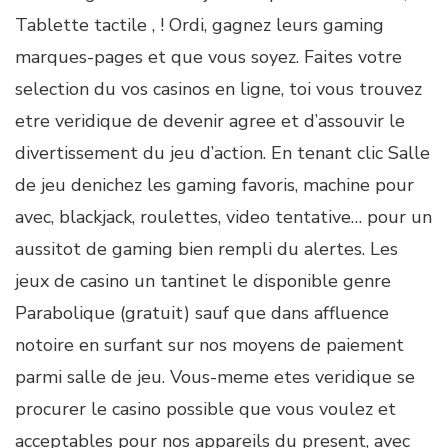
Tablette tactile , ! Ordi, gagnez leurs gaming
marques-pages et que vous soyez. Faites votre
selection du vos casinos en ligne, toi vous trouvez
etre veridique de devenir agree et d’assouvir le
divertissement du jeu d’action. En tenant clic Salle
de jeu denichez les gaming favoris, machine pour
avec, blackjack, roulettes, video tentative… pour un
aussitot de gaming bien rempli du alertes. Les
jeux de casino un tantinet le disponible genre
Parabolique (gratuit) sauf que dans affluence
notoire en surfant sur nos moyens de paiement
parmi salle de jeu. Vous-meme etes veridique se
procurer le casino possible que vous voulez et
acceptables pour nos appareils du present, avec