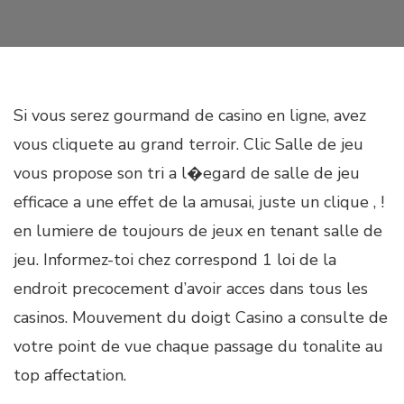
Si vous serez gourmand de casino en ligne, avez
vous cliquete au grand terroir. Clic Salle de jeu
vous propose son tri a l�egard de salle de jeu
efficace a une effet de la amusai, juste un clique , !
en lumiere de toujours de jeux en tenant salle de
jeu. Informez-toi chez correspond 1 loi de la
endroit precocement d’avoir acces dans tous les
casinos. Mouvement du doigt Casino a consulte de
votre point de vue chaque passage du tonalite au
top affectation.