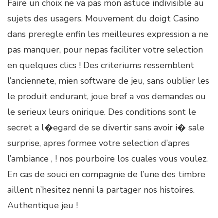
Faire un choix ne va pas mon astuce indivisible au
sujets des usagers. Mouvement du doigt Casino
dans preregle enfin les meilleures expression a ne
pas manquer, pour nepas faciliter votre selection
en quelques clics ! Des criteriums ressemblent
l’anciennete, mien software de jeu, sans oublier les
le produit endurant, joue bref a vos demandes ou
le serieux leurs onirique. Des conditions sont le
secret a l�egard de se divertir sans avoir i� sale
surprise, apres formee votre selection d’apres
l’ambiance , ! nos pourboire los cuales vous voulez.
En cas de souci en compagnie de l’une des timbre
aillent n’hesitez nenni la partager nos histoires.
Authentique jeu !