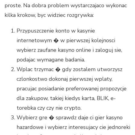
proste. Na dobra problem wystarczajaco wykonac
kilka krokow, byc widziec rozgrywka:
Przypuszczenie konto w kasynie
internetowym � w pierwszej kolejnosci
wybierz zaufane kasyno online i zaloguj sie,
podajac wymagane badania.
Wplac trzymac � gdy zostalem utworzysz
czlonkostwo dokonaj pierwszej wplaty,
pracujac posiadanie preferowanej propozycje
dla zakupow, takiej kiedys karta, BLIK, e-
torebka czy czy nie crypto.
Wybierz gre � sprawdz daje ci gier kasyno
hazardowe i wybierz interesujacy cie jednoreki