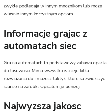
zwykle podlegaja w innym mnoznikom lub moze
wlasnie innym korzystnym opcjom.
Informacje grajac z
automatach siec
Gra na automatach to podstawowy zabawa oparta
do losowosci. Mimo wszystko istnieje kilka
rozwiazania do i mozesz taktyk, ktore sa zwiekszyc
szanse na zarobki. Opisalem je ponizej.
Najwyzsza jakosc