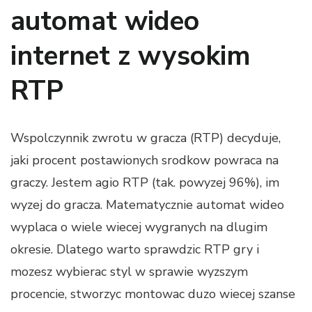
automat wideo
internet z wysokim
RTP
Wspolczynnik zwrotu w gracza (RTP) decyduje,
jaki procent postawionych srodkow powraca na
graczy. Jestem agio RTP (tak. powyzej 96%), im
wyzej do gracza. Matematycznie automat wideo
wyplaca o wiele wiecej wygranych na dlugim
okresie. Dlatego warto sprawdzic RTP gry i
mozesz wybierac styl w sprawie wyzszym
procencie, stworzyc montowac duzo wiecej szanse