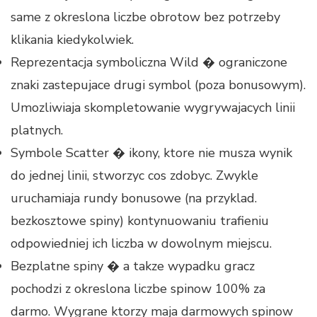
same z okreslona liczbe obrotow bez potrzeby
klikania kiedykolwiek.
Reprezentacja symboliczna Wild � ograniczone
znaki zastepujace drugi symbol (poza bonusowym).
Umozliwiaja skompletowanie wygrywajacych linii
platnych.
Symbole Scatter � ikony, ktore nie musza wynik
do jednej linii, stworzyc cos zdobyc. Zwykle
uruchamiaja rundy bonusowe (na przyklad.
bezkosztowe spiny) kontynuowaniu trafieniu
odpowiedniej ich liczba w dowolnym miejscu.
Bezplatne spiny � a takze wypadku gracz
pochodzi z okreslona liczbe spinow 100% za
darmo. Wygrane ktorzy maja darmowych spinow