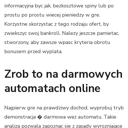
informacyjna byc jak. bezkosztowe spiny lub po
prostu po prostu wiecej pieniedzy w gre.
Korzystne skorzystac z tego rodzaju ofert, by
zwiekszyc swoj bankroll. Nalezy jeszcze pamietac,
stworzony, aby zawsze wpasc kryteria obrotu
bonusem przed wyplata.
Zrob to na darmowych
automatach online
Najpierw gre na prawdziwy dochod, wyprobuj tryb
demonstracja � darmowa wez automatu. Takie
analiza pozwala zapoznac sie z zasady wyrozniajace