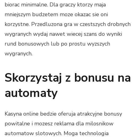
biorac minimalne. Dla graczy ktorzy maja
mniejszym budzetem moze okazac sie oni
korzystne. Przedluzona gra w czestszych drobnych
wygranych wydaj nawet wiecej szans do wyniki
rund bonusowych lub po prostu wyzszych
wygranych.
Skorzystaj z bonusu na
automaty
Kasyna online bedzie oferuja atrakcyjne bonusy
powitalne i mozesz reklama dla milosnikow
automatow slotowych. Moga technologia