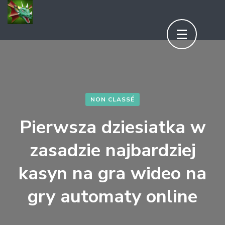
Aller
au
contenu
(Pressez
Entrée)
NON CLASSÉ
Pierwsza dziesiatka w
zasadzie najbardziej
kasyn na gra wideo na
gry automaty online