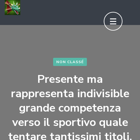
Aller
au
contenu
(Pressez
Entrée)
NON CLASSÉ
Presente ma
rappresenta indivisible
grande competenza
verso il sportivo quale
tentare tantissimi titoli,