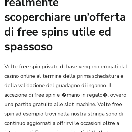
realmente
scoperchiare un’offerta
di free spins utile ed
spassoso
Volte free spin privato di base vengono erogati dal
casino online al termine della prima schedatura e
della validazione del guadagno di inganno. Il
accezione di free spin e �mano in regalo�, ovvero
una partita gratuita alle slot machine. Volte free
spin ad esempio trovi nella nostra stringa sono di
continuo aggiornati a offrirvi le occasioni oltre a