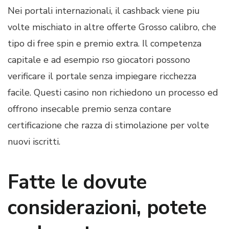
Nei portali internazionali, il cashback viene piu
volte mischiato in altre offerte Grosso calibro, che
tipo di free spin e premio extra. Il competenza
capitale e ad esempio rso giocatori possono
verificare il portale senza impiegare ricchezza
facile. Questi casino non richiedono un processo ed
offrono insecable premio senza contare
certificazione che razza di stimolazione per volte
nuovi iscritti.
Fatte le dovute
considerazioni, potete