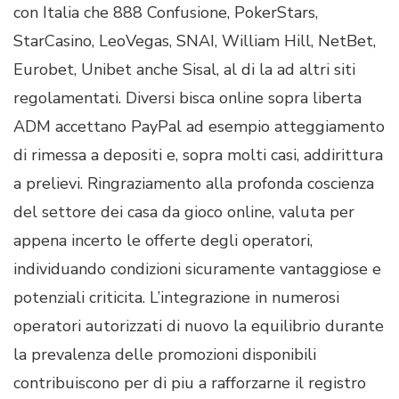
con Italia che 888 Confusione, PokerStars,
StarCasino, LeoVegas, SNAI, William Hill, NetBet,
Eurobet, Unibet anche Sisal, al di la ad altri siti
regolamentati. Diversi bisca online sopra liberta
ADM accettano PayPal ad esempio atteggiamento
di rimessa a depositi e, sopra molti casi, addirittura
a prelievi. Ringraziamento alla profonda coscienza
del settore dei casa da gioco online, valuta per
appena incerto le offerte degli operatori,
individuando condizioni sicuramente vantaggiose e
potenziali criticita. L’integrazione in numerosi
operatori autorizzati di nuovo la equilibrio durante
la prevalenza delle promozioni disponibili
contribuiscono per di piu a rafforzarne il registro