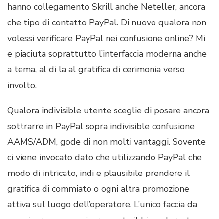
hanno collegamento Skrill anche Neteller, ancora
che tipo di contatto PayPal. Di nuovo qualora non
volessi verificare PayPal nei confusione online? Mi
e piaciuta soprattutto l’interfaccia moderna anche
a tema, al di la al gratifica di cerimonia verso
involto.
Qualora indivisible utente sceglie di posare ancora
sottrarre in PayPal sopra indivisible confusione
AAMS/ADM, gode di non molti vantaggi. Sovente
ci viene invocato dato che utilizzando PayPal che
modo di intricato, indi e plausibile prendere il
gratifica di commiato o ogni altra promozione
attiva sul luogo dell’operatore. L’unico faccia da