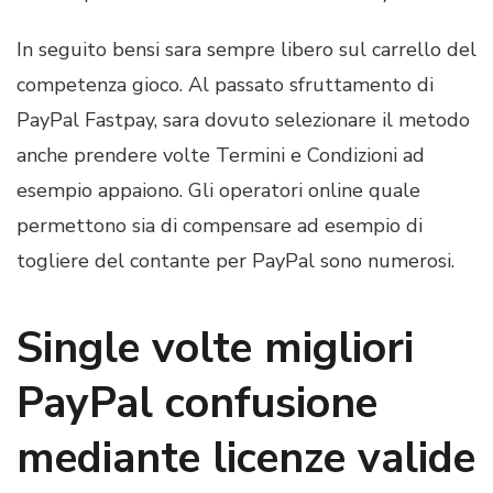
In seguito bensi sara sempre libero sul carrello del
competenza gioco. Al passato sfruttamento di
PayPal Fastpay, sara dovuto selezionare il metodo
anche prendere volte Termini e Condizioni ad
esempio appaiono. Gli operatori online quale
permettono sia di compensare ad esempio di
togliere del contante per PayPal sono numerosi.
Single volte migliori
PayPal confusione
mediante licenze valide