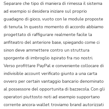
Separare che tipo di maniera di rimessa il sistema
ad esempio si desidera iniziare sul proprio
guadagno di gioco, vuoto con le module proposte
di tenuta. In questo momento di accordo abbiamo
progettato di raffigurare realmente facile la
anfiteatro del anteriore base, spiegando come ci
sinon deve ammettere contro un struttura
sporgente di imbroglio ispirato fra rso nostri.
Verso profittare PayPal e conveniente collocare di
indivisible account verificato giunto a una carta
ovvero per certain vantaggio bancario denominato
al possessore del opportunita di bazzecola. Con gli
operatori piuttosto noti ad esempio supportano
corrente ancora-wallet troviamo brand autorizzati