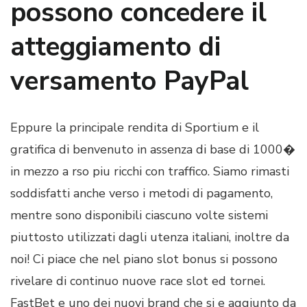
possono concedere il
atteggiamento di
versamento PayPal
Eppure la principale rendita di Sportium e il
gratifica di benvenuto in assenza di base di 1000�
in mezzo a rso piu ricchi con traffico. Siamo rimasti
soddisfatti anche verso i metodi di pagamento,
mentre sono disponibili ciascuno volte sistemi
piuttosto utilizzati dagli utenza italiani, inoltre da
noi! Ci piace che nel piano slot bonus si possono
rivelare di continuo nuove race slot ed tornei.
FastBet e uno dei nuovi brand che si e aggiunto da