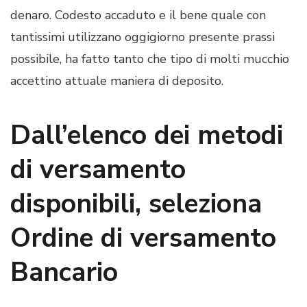
denaro. Codesto accaduto e il bene quale con
tantissimi utilizzano oggigiorno presente prassi
possibile, ha fatto tanto che tipo di molti mucchio
accettino attuale maniera di deposito.
Dall’elenco dei metodi
di versamento
disponibili, seleziona
Ordine di versamento
Bancario