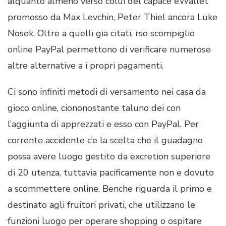
alquanto almeno verso colui del capace eWallet
promosso da Max Levchin, Peter Thiel ancora Luke
Nosek. Oltre a quelli gia citati, rso scompiglio
online PayPal permettono di verificare numerose
altre alternative a i propri pagamenti.
Ci sono infiniti metodi di versamento nei casa da
gioco online, ciononostante taluno dei con
l’aggiunta di apprezzati e esso con PayPal. Per
corrente accidente c’e la scelta che il guadagno
possa avere luogo gestito da excretion superiore
di 20 utenza, tuttavia pacificamente non e dovuto
a scommettere online. Benche riguarda il primo e
destinato agli fruitori privati, che utilizzano le
funzioni luogo per operare shopping o ospitare