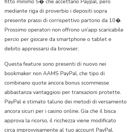
fitto minimo 5� che accettano Paypal, pero
mediante riga di proverbio i depositi sopra
presente prassi di corrispettivo partono da 10�.
Prossimo operatori non offrono un’app scaricabile
percio per giocare da smartphone o tablet e
debito appressarsi da browser.
Questa feature sono presenti di nuovo nei
bookmaker non AAMS PayPal, che tipo di
combinano quote ancora bonus scommesse
abbastanza vantaggiosi per transazioni protette.
PayPal e stimato taluno dei metodi di versamento
ancora sicuri per i casino online. Gia che il bisca
approva la ricorso, il ricchezza viene modificato
circa improvvisamente al tuo account PayPal.