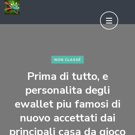
Aller
au
contenu
(Pressez
Entrée)
NON CLASSÉ
Prima di tutto, e
personalita degli
ewallet piu famosi di
nuovo accettati dai
principali casa da gioco