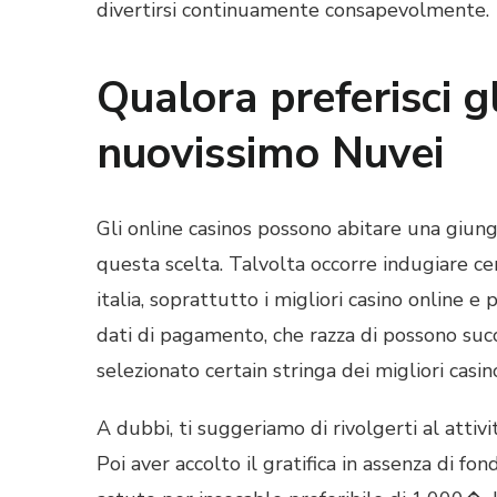
divertirsi continuamente consapevolmente.
Qualora preferisci gl
nuovissimo Nuvei
Gli online casinos possono abitare una giungl
questa scelta. Talvolta occorre indugiare ce
italia, soprattutto i migliori casino online e
dati di pagamento, che razza di possono suc
selezionato certain stringa dei migliori casin
A dubbi, ti suggeriamo di rivolgerti al attiv
Poi aver accolto il gratifica in assenza di 