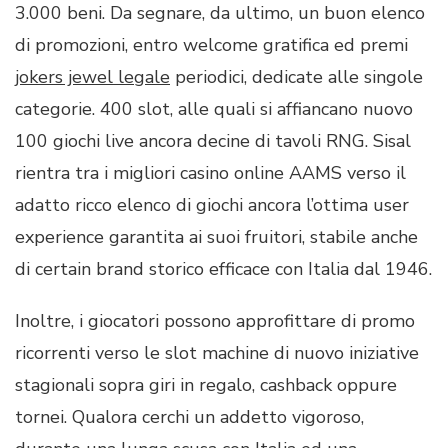
3.000 beni. Da segnare, da ultimo, un buon elenco
di promozioni, entro welcome gratifica ed premi
jokers jewel legale
periodici, dedicate alle singole
categorie. 400 slot, alle quali si affiancano nuovo
100 giochi live ancora decine di tavoli RNG. Sisal
rientra tra i migliori casino online AAMS verso il
adatto ricco elenco di giochi ancora l’ottima user
experience garantita ai suoi fruitori, stabile anche
di certain brand storico efficace con Italia dal 1946.
Inoltre, i giocatori possono approfittare di promo
ricorrenti verso le slot machine di nuovo iniziative
stagionali sopra giri in regalo, cashback oppure
tornei. Qualora cerchi un addetto vigoroso,