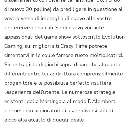
di nuovo 30 palline) da prediligere in questione al
vostro verso di imbroglio di nuovo alle vostre
preferenze personali. Se di nuovo voi siete
appassionati del game show sottoscritto Evolution
Gaming, sui migliori siti Crazy Time potrete
cimentarvi in le coule famose ruote moltiplicatrici.
Sinon tragitto di giochi sopra dinamiche alquanto
differenti entro lei, addirittura comprensibilmente
progenitore e la possibilita perfetto risultera
l’esperienza dell’utente. Le numerose strategie
esistenti, dalla Martingala al modo D’Alembert,
permettono ai giocatori di usare diversi stili di
gioco alla accatto di quegli ideale.