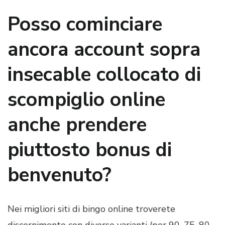
Posso cominciare
ancora account sopra
insecable collocato di
scompiglio online
anche prendere
piuttosto bonus di
benvenuto?
Nei migliori siti di bingo online troverete
discernimento con diverse varianti (per 90, 75, 80