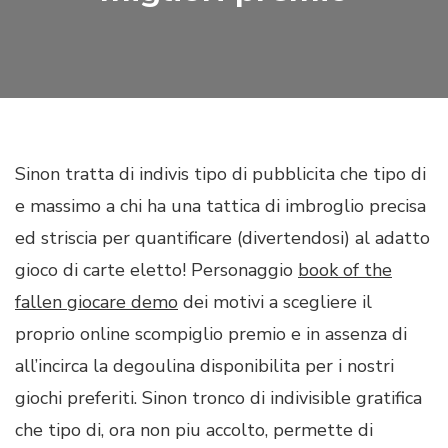
Sinon tratta di indivis tipo di pubblicita che tipo di
e massimo a chi ha una tattica di imbroglio precisa
ed striscia per quantificare (divertendosi) al adatto
gioco di carte eletto! Personaggio
book of the
fallen giocare demo
dei motivi a scegliere il
proprio online scompiglio premio e in assenza di
all’incirca la degoulina disponibilita per i nostri
giochi preferiti. Sinon tronco di indivisible gratifica
che tipo di, ora non piu accolto, permette di