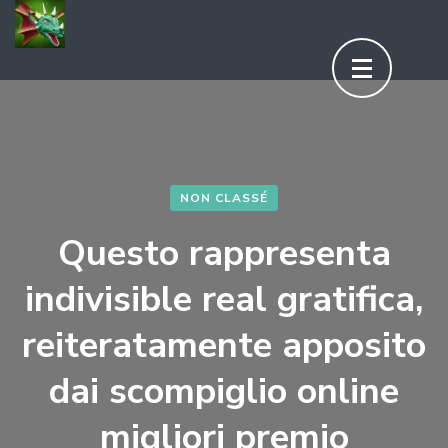
Aller
au
contenu
(Pressez
Entrée)
NON CLASSÉ
Questo rappresenta
indivisible real gratifica,
reiteratamente apposito
dai scompiglio online
migliori premio