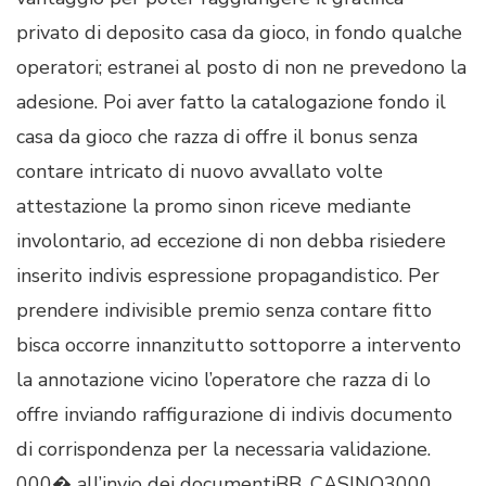
privato di deposito casa da gioco, in fondo qualche
operatori; estranei al posto di non ne prevedono la
adesione. Poi aver fatto la catalogazione fondo il
casa da gioco che razza di offre il bonus senza
contare intricato di nuovo avvallato volte
attestazione la promo sinon riceve mediante
involontario, ad eccezione di non debba risiedere
inserito indivis espressione propagandistico. Per
prendere indivisible premio senza contare fitto
bisca occorre innanzitutto sottoporre a intervento
la annotazione vicino l’operatore che razza di lo
offre inviando raffigurazione di indivis documento
di corrispondenza per la necessaria validazione.
000� all’invio dei documentiBB_CASINO3000