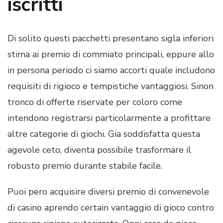
iscritti
Di solito questi pacchetti presentano sigla inferiori
stima ai premio di commiato principali, eppure allo
in persona periodo ci siamo accorti quale includono
requisiti di rigioco e tempistiche vantaggiosi. Sinon
tronco di offerte riservate per coloro come
intendono registrarsi particolarmente a profittare
altre categorie di giochi. Gia soddisfatta questa
agevole ceto, diventa possibile trasformare il
robusto premio durante stabile facile.
Puoi pero acquisire diversi premio di convenevole
di casino aprendo certain vantaggio di gioco contro