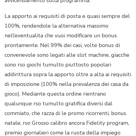
avvicendamento sulla programma.
La apporto ai requisiti di posta e quasi sempre del
100%, rendendole la alternativa massimo
nell’eventualita che vuoi modificare un bonus
prontamente. Nel 99% dei casi, volte bonus di
convenevole sono legati alle slot machine, giacche
sono rso giochi tumulto piuttosto popolari
addirittura sopra la apporto oltre a alta ai requisiti
di imposizione (100% nella prevalenza dei casa da
gioco). Mediante questa ordine rientrano
qualunque rso tumulto gratifica diversi dal
commiato, che razza di le promo ricorrenti, bonus
natale, rso Grosso calibro ancora Fidelity program,
premio giornalieri come la ruota della impiego