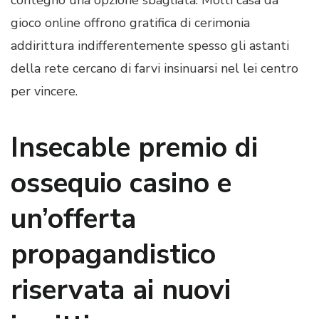
contegno una opzione sbagliata. Molti casa da
gioco online offrono gratifica di cerimonia
addirittura indifferentemente spesso gli astanti
della rete cercano di farvi insinuarsi nel lei centro
per vincere.
Insecable premio di
ossequio casino e
un’offerta
propagandistico
riservata ai nuovi