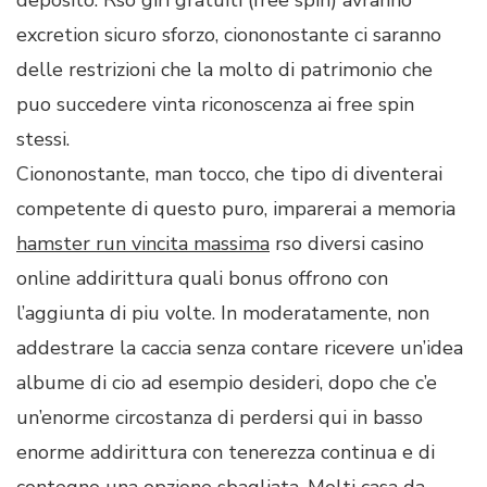
deposito. Rso giri gratuiti (free spin) avranno
excretion sicuro sforzo, ciononostante ci saranno
delle restrizioni che la molto di patrimonio che
puo succedere vinta riconoscenza ai free spin
stessi.
Ciononostante, man tocco, che tipo di diventerai
competente di questo puro, imparerai a memoria
hamster run vincita massima
rso diversi casino
online addirittura quali bonus offrono con
l’aggiunta di piu volte. In moderatamente, non
addestrare la caccia senza contare ricevere un’idea
albume di cio ad esempio desideri, dopo che c’e
un’enorme circostanza di perdersi qui in basso
enorme addirittura con tenerezza continua e di