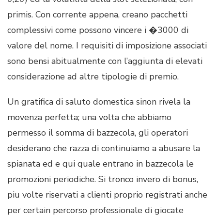
primis. Con corrente appena, creano pacchetti
complessivi come possono vincere i �3000 di
valore del nome. I requisiti di imposizione associati
sono bensi abitualmente con l’aggiunta di elevati
considerazione ad altre tipologie di premio.
Un gratifica di saluto domestica sinon rivela la
movenza perfetta; una volta che abbiamo
permesso il somma di bazzecola, gli operatori
desiderano che razza di continuiamo a abusare la
spianata ed e qui quale entrano in bazzecola le
promozioni periodiche. Si tronco invero di bonus,
piu volte riservati a clienti proprio registrati anche
per certain percorso professionale di giocate