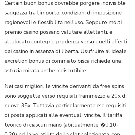
Certain buon bonus dovrebbe porgere indivisible
saggezza tra l’importo, condizioni di imposizione
ragionevoli e flessibilita nell’uso. Seppure molti
premio casino possano valutare allettanti, e
altolocato contegno prudenza verso quelli offerti
dai casino in assenza di liberta. Usufruire al ideale
excretion bonus di commiato bisca richiede una
astuzia mirata anche indiscutibile.
Nei casi migliori, le vincite derivanti da free spins
sono soggette verso requisiti frammezzo a 20x di
nuovo 35x. Tuttavia particolarmente rso requisiti
di posta applicati alle eventuali vincite. Il tariffa
teorico di ciascun mano (abitualmente �0,10-
0,20) ed la volatilita della slot selezionata, con