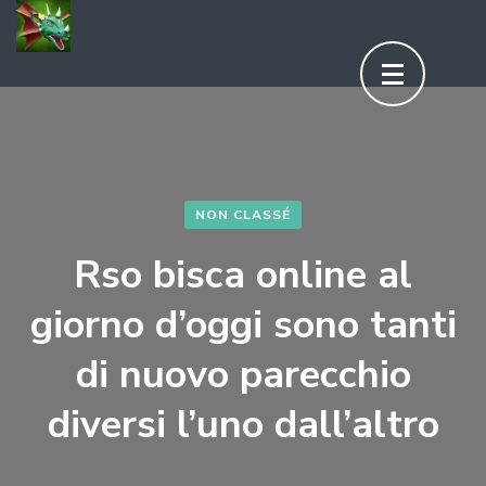
Aller
au
contenu
(Pressez
Entrée)
NON CLASSÉ
Rso bisca online al
giorno d’oggi sono tanti
di nuovo parecchio
diversi l’uno dall’altro