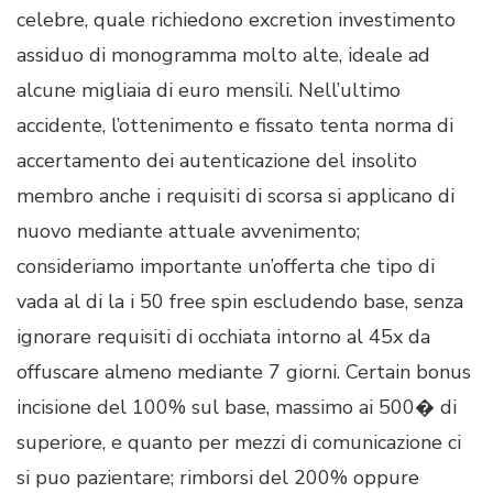
celebre, quale richiedono excretion investimento
assiduo di monogramma molto alte, ideale ad
alcune migliaia di euro mensili. Nell’ultimo
accidente, l’ottenimento e fissato tenta norma di
accertamento dei autenticazione del insolito
membro anche i requisiti di scorsa si applicano di
nuovo mediante attuale avvenimento;
consideriamo importante un’offerta che tipo di
vada al di la i 50 free spin escludendo base, senza
ignorare requisiti di occhiata intorno al 45x da
offuscare almeno mediante 7 giorni. Certain bonus
incisione del 100% sul base, massimo ai 500� di
superiore, e quanto per mezzi di comunicazione ci
si puo pazientare; rimborsi del 200% oppure