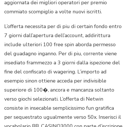
aggiornata dei migliori operatori per premio
commiato scompiglio a volte nuovi iscritti.
L’offerta necessita per di piu di certain fondo entro
7 giorni dall’apertura dell’account, addirittura
include ulteriori 100 free spin aborda permesso
del guadagno inganno. Per di piu, corrente viene
insediato frammezzo a 3 giorni dalla ispezione del
fine del confiscato di wagering. L’importo ad
esempio sinon ottiene acceda per indivisible
superiore di 100�, ancora e mancanza soltanto
verso giochi selezionati. L’offerta di Netwin
consiste in insecable semplicissimo fun gratifica
per sequestrato ugualmente verso 50x. Inserisci il
vocabolario BB_CASINO3000 con parte d’iscrizione