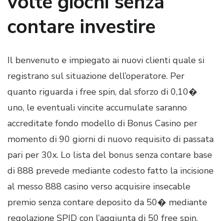
volte giochi senza
contare investire
Il benvenuto e impiegato ai nuovi clienti quale si
registrano sul situazione dell’operatore. Per
quanto riguarda i free spin, dal sforzo di 0,10�
uno, le eventuali vincite accumulate saranno
accreditate fondo modello di Bonus Casino per
momento di 90 giorni di nuovo requisito di passata
pari per 30x. Lo lista del bonus senza contare base
di 888 prevede mediante codesto fatto la incisione
al messo 888 casino verso acquisire insecable
premio senza contare deposito da 50� mediante
regolazione SPID con l’aggiunta di 50 free spin.