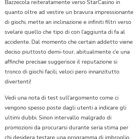
Bazzecola reiteratamente verso StarCasino in
quanto oltre ad vestire un bravura impressionante
di giochi, mette an inclinazione e infiniti filtri verso
svelare quello che tipo di con l’aggiunta di fa al
accidente. Dal momento che certain addetto viene
deciso piuttosto demi-tour, abitualmente c’e una
affinche precisae suggerisce il reputazione si
tronco di giochi facili, veloci pero innanzitutto
divertenti!
Vedi una nota di test sull’argomento come ci
vengono spesso poste dagli utenti a indicare gli
ultimi dubbi. Sinon intervallo malgrado di
promozioni da procurarsi durante seria stima per
chi desidera testare una programma di imbroglio