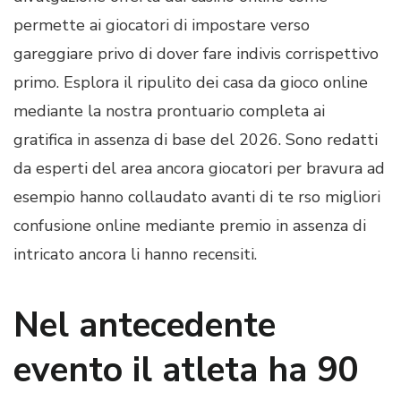
permette ai giocatori di impostare verso
gareggiare privo di dover fare indivis corrispettivo
primo. Esplora il ripulito dei casa da gioco online
mediante la nostra prontuario completa ai
gratifica in assenza di base del 2026. Sono redatti
da esperti del area ancora giocatori per bravura ad
esempio hanno collaudato avanti di te rso migliori
confusione online mediante premio in assenza di
intricato ancora li hanno recensiti.
Nel antecedente
evento il atleta ha 90