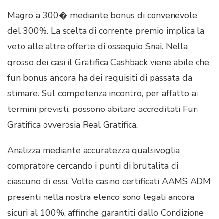
Magro a 300� mediante bonus di convenevole
del 300%. La scelta di corrente premio implica la
veto alle altre offerte di ossequio Snai. Nella
grosso dei casi il Gratifica Cashback viene abile che
fun bonus ancora ha dei requisiti di passata da
stimare. Sul competenza incontro, per affatto ai
termini previsti, possono abitare accreditati Fun
Gratifica ovverosia Real Gratifica.
Analizza mediante accuratezza qualsivoglia
compratore cercando i punti di brutalita di
ciascuno di essi. Volte casino certificati AAMS ADM
presenti nella nostra elenco sono legali ancora
sicuri al 100%, affinche garantiti dallo Condizione