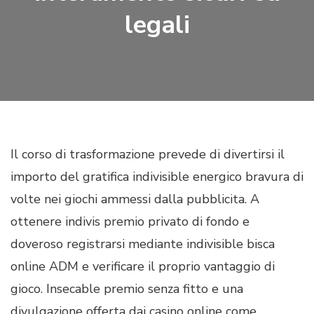
legali
Il corso di trasformazione prevede di divertirsi il
importo del gratifica indivisible energico bravura di
volte nei giochi ammessi dalla pubblicita. A
ottenere indivis premio privato di fondo e
doveroso registrarsi mediante indivisible bisca
online ADM e verificare il proprio vantaggio di
gioco. Insecable premio senza fitto e una
divulgazione offerta dai casino online come