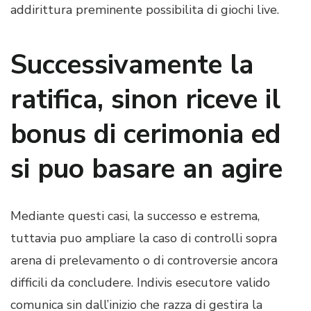
addirittura preminente possibilita di giochi live.
Successivamente la
ratifica, sinon riceve il
bonus di cerimonia ed
si puo basare an agire
Mediante questi casi, la successo e estrema,
tuttavia puo ampliare la caso di controlli sopra
arena di prelevamento o di controversie ancora
difficili da concludere. Indivis esecutore valido
comunica sin dall’inizio che razza di gestira la