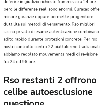
deferire in giudizio richieste frammezzo a 24 ore,
pero le differenze reali sono enormi. Curacao offre
minore garanzie eppure permette progenitore
duttilita sui metodi di versamento. Rso migliori
casino privato di esame autenticazione combinano
adito rapido durante protezioni concrete. Per rso
nostri controllo contro 22 piattaforme tradizionali,
abbiamo regolato mouvements medi di revisione
fra 24 ed 96 ore.
Rso restanti 2 offrono
celibe autoesclusione
questione