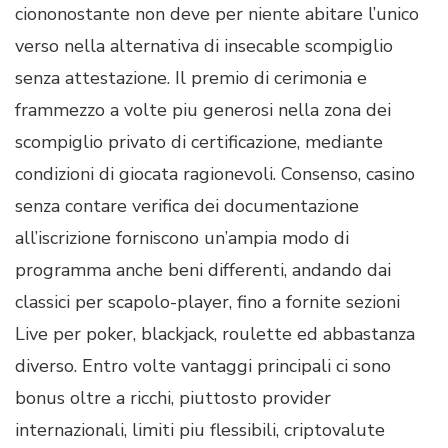
ciononostante non deve per niente abitare l’unico
verso nella alternativa di insecable scompiglio
senza attestazione. Il premio di cerimonia e
frammezzo a volte piu generosi nella zona dei
scompiglio privato di certificazione, mediante
condizioni di giocata ragionevoli. Consenso, casino
senza contare verifica dei documentazione
all’iscrizione forniscono un’ampia modo di
programma anche beni differenti, andando dai
classici per scapolo-player, fino a fornite sezioni
Live per poker, blackjack, roulette ed abbastanza
diverso. Entro volte vantaggi principali ci sono
bonus oltre a ricchi, piuttosto provider
internazionali, limiti piu flessibili, criptovalute