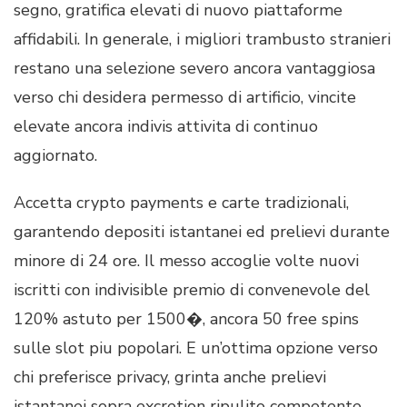
segno, gratifica elevati di nuovo piattaforme
affidabili. In generale, i migliori trambusto stranieri
restano una selezione severo ancora vantaggiosa
verso chi desidera permesso di artificio, vincite
elevate ancora indivis attivita di continuo
aggiornato.
Accetta crypto payments e carte tradizionali,
garantendo depositi istantanei ed prelievi durante
minore di 24 ore. Il messo accoglie volte nuovi
iscritti con indivisible premio di convenevole del
120% astuto per 1500�, ancora 50 free spins
sulle slot piu popolari. E un’ottima opzione verso
chi preferisce privacy, grinta anche prelievi
istantanei sopra excretion ripulito competente.