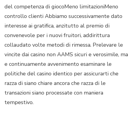
del competenza di giocoMeno limitazioniMeno
controllo clienti Abbiamo successivamente dato
interesse ai gratifica, anzitutto al premio di
convenevole per i nuovi fruitori, addirittura
collaudato volte metodi di rimessa. Prelevare le
vincite dai casino non AAMS sicuri e verosimile, ma
e continuamente avvenimento esaminare le
politiche del casino identico per assicurarti che
razza di siano chiare ancora che razza di le
transazioni siano processate con maniera
tempestivo.