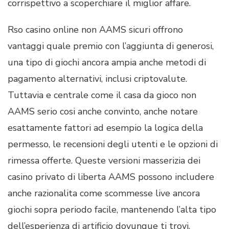
corrispettivo a scoperchiare il miglior affare.
Rso casino online non AAMS sicuri offrono
vantaggi quale premio con l’aggiunta di generosi,
una tipo di giochi ancora ampia anche metodi di
pagamento alternativi, inclusi criptovalute.
Tuttavia e centrale come il casa da gioco non
AAMS serio cosi anche convinto, anche notare
esattamente fattori ad esempio la logica della
permesso, le recensioni degli utenti e le opzioni di
rimessa offerte. Queste versioni masserizia dei
casino privato di liberta AAMS possono includere
anche razionalita come scommesse live ancora
giochi sopra periodo facile, mantenendo l’alta tipo
dell’esperienza di artificio dovunque ti trovi.