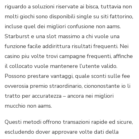
riguardo a soluzioni riservate ai bisca, tuttavia non
molti giochi sono disponibili single su siti fattorino,
incluse quel dei migliori confusione non aams.
Starburst e una slot massimo a chi vuole una
funzione facile addirittura risultati frequenti. Nei
casino piu volte trovi campagne frequenti, affinche
il collocato vuole mantenere l’utente valido.
Possono prestare vantaggi, quale sconti sulle fee
ovverosia premio straordinario, ciononostante io li
tratto per accuratezza – ancora nei migliori
mucchio non aams.
Questi metodi offrono transazioni rapide ed sicure,
escludendo dover approvare volte dati della