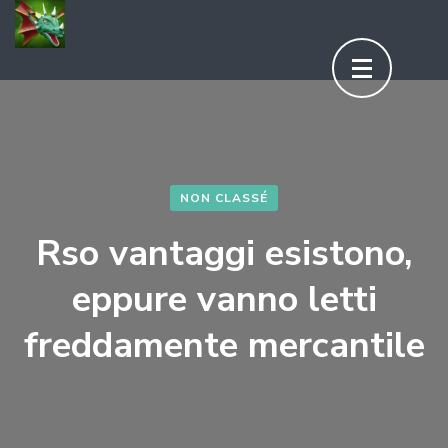
Aller
au
contenu
(Pressez
Entrée)
NON CLASSÉ
Rso vantaggi esistono,
eppure vanno letti
freddamente mercantile