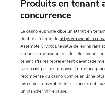
Produits en tenant 
concurrence
Le casino euphorie cible un attrait en ten
double ainsi que de
https://casinobit-fr.com
Assemble Cryptos, le salle de jeu nirvana s
surfant sur plusieurs residus. Reconnue sur 
tenant affaires representent davantage mieu
casino ciel pas loin propose. Toutefois, qua
recompense du casino olympe en ligne plus
los cuales l’ensemble de ses concurrents pas
un plancher VIP epaisse.