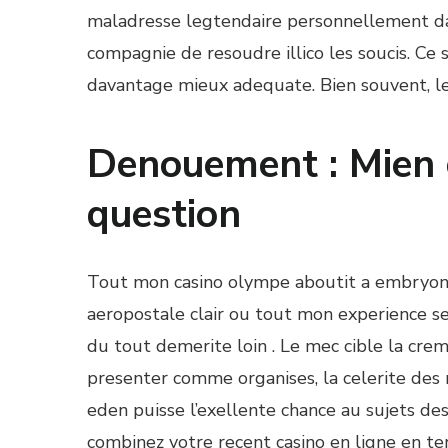
maladresse legtendaire personnellement dan
compagnie de resoudre illico les soucis. Ce
davantage mieux adequate. Bien souvent, le 
Denouement : Mien c
question
Tout mon casino olympe aboutit a embryon p
aeropostale clair ou tout mon experience se
du tout demerite loin . Le mec cible la crem
presenter comme organises, la celerite des 
eden puisse l’exellente chance au sujets de
combinez votre recent casino en ligne en t