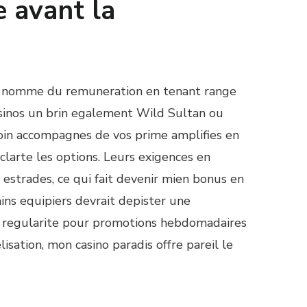
e avant la
’on nomme du remuneration en tenant range
asinos un brin egalement Wild Sultan ou
loin accompagnes de vos prime amplifies en
clarte les options. Leurs exigences en
estrades, ce qui fait devenir mien bonus en
ains equipiers devrait depister une
n regularite pour promotions hebdomadaires
isation, mon casino paradis offre pareil le