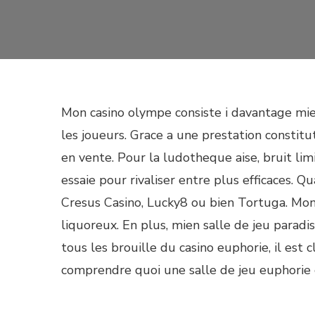
Mon casino olympe consiste i davantage mie
les joueurs. Grace a une prestation constitu
en vente. Pour la ludotheque aise, bruit limit
essaie pour rivaliser entre plus efficaces. 
Cresus Casino, Lucky8 ou bien Tortuga. Mon
liquoreux. En plus, mien salle de jeu paradi
tous les brouille du casino euphorie, il est
comprendre quoi une salle de jeu euphorie