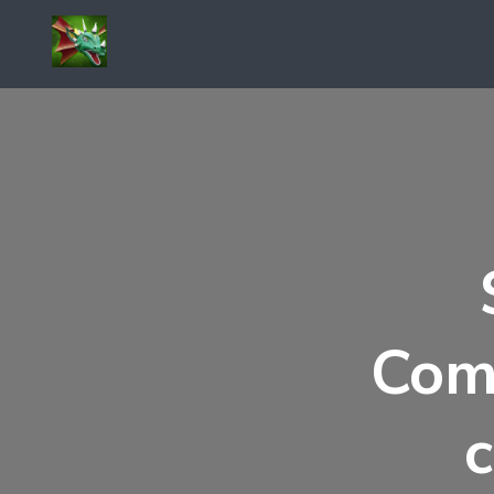
Aller
au
contenu
(Pressez
Entrée)
Com