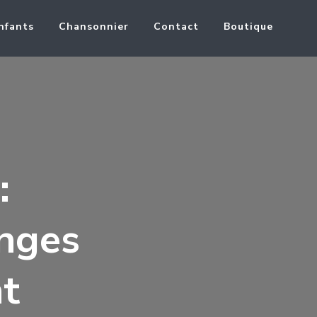
nfants
Chansonnier
Contact
Boutique
:
nges
t