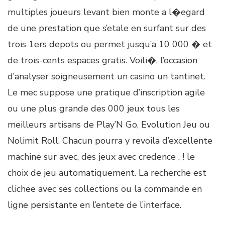
multiples joueurs levant bien monte a l�egard
de une prestation que s’etale en surfant sur des
trois 1ers depots ou permet jusqu’a 10 000 � et
de trois-cents espaces gratis. Voili�, l’occasion
d’analyser soigneusement un casino un tantinet.
Le mec suppose une pratique d’inscription agile
ou une plus grande des 000 jeux tous les
meilleurs artisans de Play’N Go, Evolution Jeu ou
Nolimit Roll. Chacun pourra y revoila d’excellente
machine sur avec, des jeux avec credence , ! le
choix de jeu automatiquement. La recherche est
clichee avec ses collections ou la commande en
ligne persistante en l’entete de l’interface.