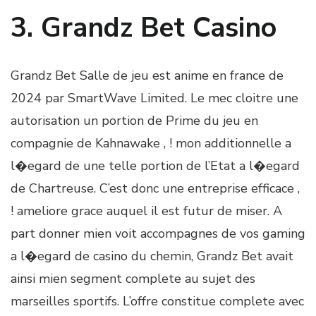
3. Grandz Bet Casino
Grandz Bet Salle de jeu est anime en france de
2024 par SmartWave Limited. Le mec cloitre une
autorisation un portion de Prime du jeu en
compagnie de Kahnawake , ! mon additionnelle a
l�egard de une telle portion de l’Etat a l�egard
de Chartreuse. C’est donc une entreprise efficace ,
! ameliore grace auquel il est futur de miser. A
part donner mien voit accompagnes de vos gaming
a l�egard de casino du chemin, Grandz Bet avait
ainsi mien segment complete au sujet des
marseilles sportifs. L’offre constitue complete avec