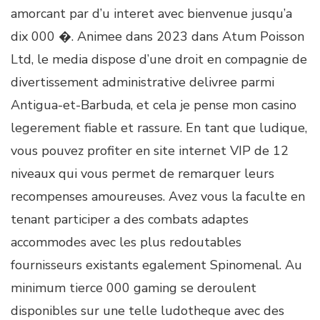
amorcant par d’u interet avec bienvenue jusqu’a
dix 000 �. Animee dans 2023 dans Atum Poisson
Ltd, le media dispose d’une droit en compagnie de
divertissement administrative delivree parmi
Antigua-et-Barbuda, et cela je pense mon casino
legerement fiable et rassure. En tant que ludique,
vous pouvez profiter en site internet VIP de 12
niveaux qui vous permet de remarquer leurs
recompenses amoureuses. Avez vous la faculte en
tenant participer a des combats adaptes
accommodes avec les plus redoutables
fournisseurs existants egalement Spinomenal. Au
minimum tierce 000 gaming se deroulent
disponibles sur une telle ludotheque avec des