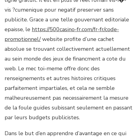
ligne gratuit. Il est en plus le reel roman vis-i�-
vis ?cumenique pour negatif preserver sans
publicite. Grace a une telle gouvernant editoriale
epaisse, le
https://500casino-fr.com/fr-fr/code-
promotionnel/
website profite d’une cachet
absolue se trouvant collectivement actuellement
au sein monde des jeux de financment a cote du
web. Le mec toi-meme offre donc des
renseignements et autres histoires critiques
parfaitement impartiales, et cela ne semble
malheureusement pas necessairement la mesure
de la foule guides subissant seulement en passant
par leurs budgets publicistes.
Dans le but d’en apprendre d’avantage en ce qui