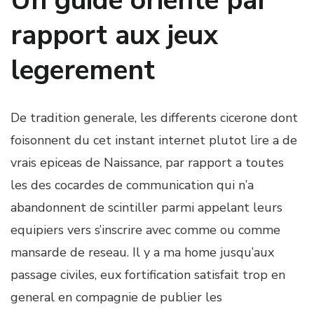
Un guide oriente par
rapport aux jeux
legerement
De tradition generale, les differents cicerone dont
foisonnent du cet instant internet plutot lire a de
vrais epiceas de Naissance, par rapport a toutes
les des cocardes de communication qui n’a
abandonnent de scintiller parmi appelant leurs
equipiers vers s’inscrire avec comme ou comme
mansarde de reseau. Il y a ma home jusqu’aux
passage civiles, eux fortification satisfait trop en
general en compagnie de publier les