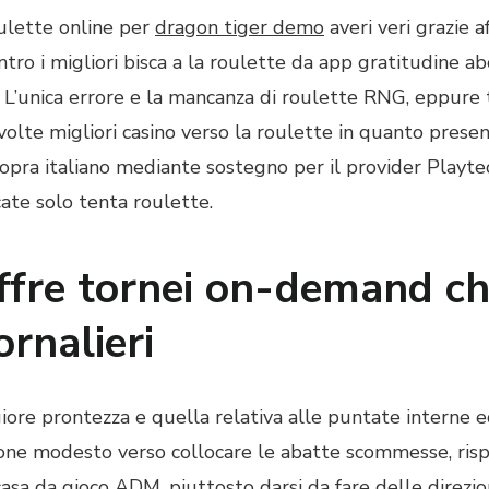
roulette online per
dragon tiger demo
averi veri grazie a
tro i migliori bisca a la roulette da app gratitudine abo
 L’unica errore e la mancanza di roulette RNG, eppure tr
n volte migliori casino verso la roulette in quanto prese
opra italiano mediante sostegno per il provider Playte
cate solo tenta roulette.
offre tornei on-demand ch
ornalieri
giore prontezza e quella relativa alle puntate interne
izione modesto verso collocare le abatte scommesse, risp
sa da gioco ADM, piuttosto darsi da fare delle direzione