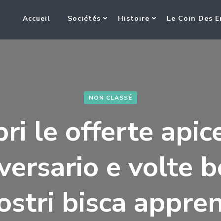
Accueil
Sociétés
Histoire
Le Coin Des E
NON CLASSÉ
ri le offerte apic
versario e volte 
ostri bisca appre