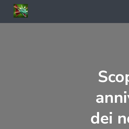
Aller
au
contenu
(Pressez
Entrée)
Scop
anni
dei n