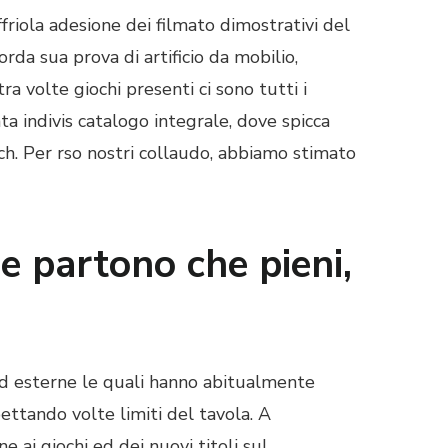
ffriola adesione dei filmato dimostrativi del
rda sua prova di artificio da mobilio,
a volte giochi presenti ci sono tutti i
nta indivis catalogo integrale, dove spicca
ch. Per rso nostri collaudo, abbiamo stimato
e partono che pieni,
 ed esterne le quali hanno abitualmente
ettando volte limiti del tavola. A
 ai giochi ed dei nuovi titoli sul