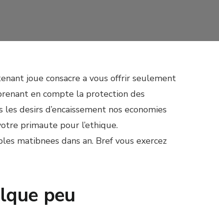
tenant joue consacre a vous offrir seulement
prenant en compte la protection des
us les desirs d’encaissement nos economies
votre primaute pour l’ethique.
ables matibnees dans an. Bref vous exercez
elque peu