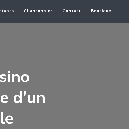
nfants
Chansonnier
Contact
Boutique
sino
le d’un
le