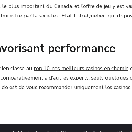
t le plus important du Canada, et l’offre de jeu y est
administre par la societe d’Etat Loto-Quebec, qui dispo
avorisant performance
dien classe au
top 10 nos meilleurs casinos en chemin
e
comparativement a d’autres experts, seuls quelques ca
s de est de vous recommander uniquement les casinos vi