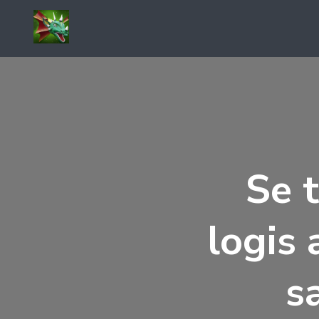
Aller
au
contenu
(Pressez
Entrée)
Se 
logis 
s