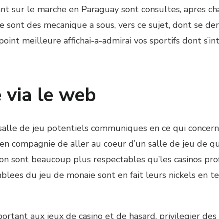
fant sur le marche en Paraguay sont consultes, apres 
Ce sont des mecanique a sous, vers ce sujet, dont se de
int meilleure affichai-a-admirai vos sportifs dont s’in
 via le web
alle de jeu potentiels communiques en ce qui concerne
 compagnie de aller au coeur d’un salle de jeu de qua
on sont beaucoup plus respectables qu’les casinos pro
blees du jeu de monaie sont en fait leurs nickels en t
mportant aux jeux de casino et de hasard, privilegier de