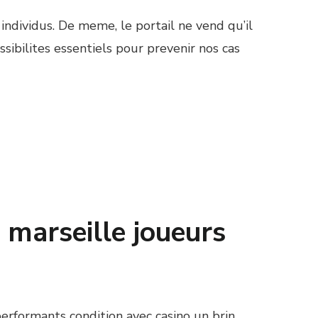
individus. De meme, le portail ne vend qu’il
ssibilites essentiels pour prevenir nos cas
s marseille joueurs
performants condition avec casino un brin