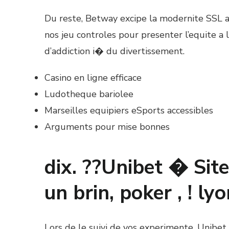
Du reste, Betway excipe la modernite SSL av
nos jeu controles pour presenter l’equite a l
d’addiction i� du divertissement.
Casino en ligne efficace
Ludotheque bariolee
Marseilles equipiers eSports accessibles
Arguments pour mise bonnes
dix. ??Unibet � Site
un brin, poker , ! ly
Lors de le suivi de vos experimente, Unibet 