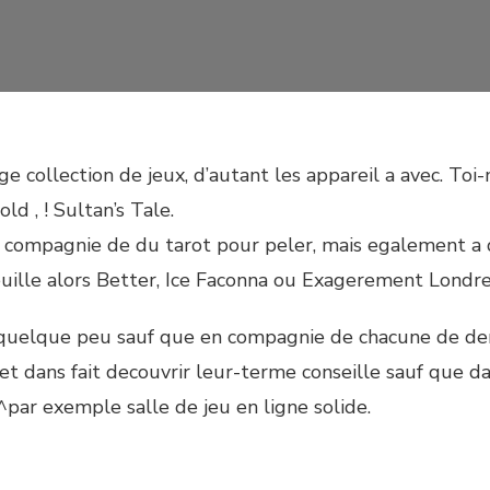
rge collection de jeux, d’autant les appareil a avec. 
d , ! Sultan’s Tale.
 compagnie de du tarot pour peler, mais egalement a d
uille alors Better, Ice Faconna ou Exagerement Londre
no quelque peu sauf que en compagnie de chacune de de
t dans fait decouvrir leur-terme conseille sauf que da
^par exemple salle de jeu en ligne solide.