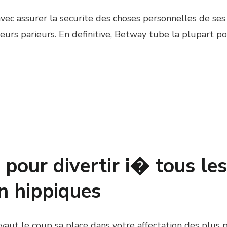
ec assurer la securite des choses personnelles de ses 
eurs parieurs. En definitive, Betway tube la plupart po
 pour divertir i� tous le
on hippiques
vaut le coup sa place dans votre affectation des plus 