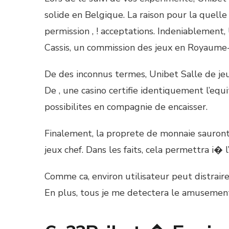
solide en Belgique. La raison pour la quell
permission , ! acceptations. Indeniablement
Cassis, un commission des jeux en Royaume-A
De des inconnus termes, Unibet Salle de jeu
De , une casino certifie identiquement l’equ
possibilites en compagnie de encaisser.
Finalement, la proprete de monnaie sauront
jeux chef. Dans les faits, cela permettra i
Comme ca, environ utilisateur peut distrair
En plus, tous je me detectera le amusement