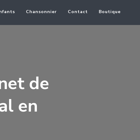
nfants
Chansonnier
Contact
Boutique
net de
al en