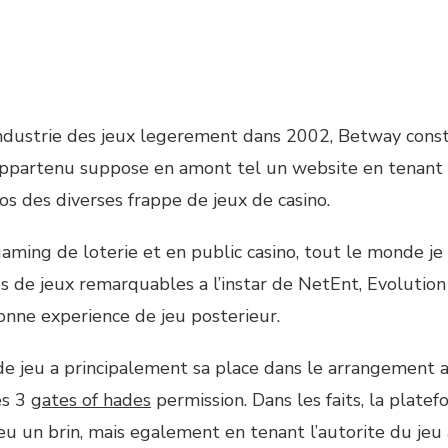
industrie des jeux legerement dans 2002, Betway const
ppartenu suppose en amont tel un website en tenant ma
os des diverses frappe de jeux de casino.
ming de loterie et en public casino, tout le monde je 
de jeux remarquables a l’instar de NetEnt, Evolution 
nne experience de jeu posterieur.
e jeu a principalement sa place dans le arrangement au
es 3
gates of hades
permission. Dans les faits, la plate
eu un brin, mais egalement en tenant l’autorite du jeu