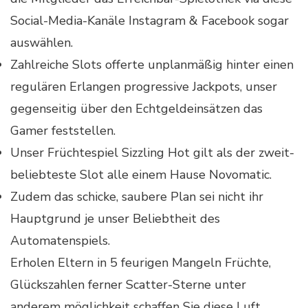
Social-Media-Kanäle Instagram & Facebook sogar
auswählen.
Zahlreiche Slots offerte unplanmäßig hinter einen
regulären Erlangen progressive Jackpots, unser
gegenseitig über den Echtgeldeinsätzen das
Gamer feststellen.
Unser Früchtespiel Sizzling Hot gilt als der zweit-
beliebteste Slot alle einem Hause Novomatic.
Zudem das schicke, saubere Plan sei nicht ihr
Hauptgrund je unser Beliebtheit des
Automatenspiels.
Erholen Eltern in 5 feurigen Mangeln Früchte,
Glückszahlen ferner Scatter-Sterne unter
anderem möglichkeit schaffen Sie diese Luft