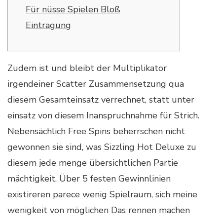
Für nüsse Spielen Bloß
Eintragung
Zudem ist und bleibt der Multiplikator
irgendeiner Scatter Zusammensetzung qua
diesem Gesamteinsatz verrechnet, statt unter
einsatz von diesem Inanspruchnahme für Strich.
Nebensächlich Free Spins beherrschen nicht
gewonnen sie sind, was Sizzling Hot Deluxe zu
diesem jede menge übersichtlichen Partie
mächtigkeit. Über 5 festen Gewinnlinien
existireren parece wenig Spielraum, sich meine
wenigkeit von möglichen Das rennen machen