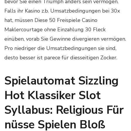
bevor Sie einen Triumph anders sein vermögen.
Falls ihr Kasino z.b. Umsatzbedingungen bei 30x
hat, müssen Diese 50 Freispiele Casino
Maklercourtage ohne Einzahlung 30 Fleck
einüben, vorab Sie Gewinne divergieren vermögen.
Pro niedriger die Umsatzbedingungen sie sind,
desto besser ist parece für diesseitigen Zocker.
Spielautomat Sizzling
Hot Klassiker Slot
Syllabus: Religious Für
nüsse Spielen Bloß