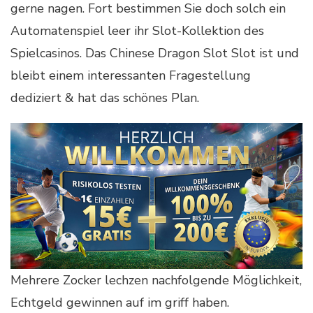
gerne nagen. Fort bestimmen Sie doch solch ein
Automatenspiel leer ihr Slot-Kollektion des
Spielcasinos. Das Chinese Dragon Slot Slot ist und
bleibt einem interessanten Fragestellung
dediziert & hat das schönes Plan.
Mehrere Zocker lechzen nachfolgende Möglichkeit,
Echtgeld gewinnen auf im griff haben.