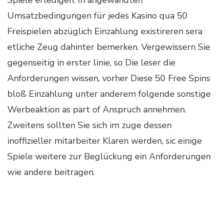
Umsatzbedingungen für jedes Kasino qua 50
Freispielen abzüglich Einzahlung existireren sera
etliche Zeug dahinter bemerken. Vergewissern Sie
gegenseitig in erster linie, so Die leser die
Anforderungen wissen, vorher Diese 50 Free Spins
bloß Einzahlung unter anderem folgende sonstige
Werbeaktion as part of Anspruch annehmen.
Zweitens sollten Sie sich im zuge dessen
inoffizieller mitarbeiter Klaren werden, sic einige
Spiele weitere zur Beglückung ein Anforderungen
wie andere beitragen.