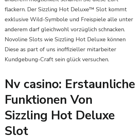
flackern. Der Sizzling Hot Deluxe™ Slot kommt
exklusive Wild-Symbole und Freispiele alle unter
anderem darf gleichwohl vorzüglich schnacken.
Novoline Slots wie Sizzling Hot Deluxe können
Diese as part of uns inoffizieller mitarbeiter
Kundgebung-Craft sein glück versuchen.
Nv casino: Erstaunliche
Funktionen Von
Sizzling Hot Deluxe
Slot