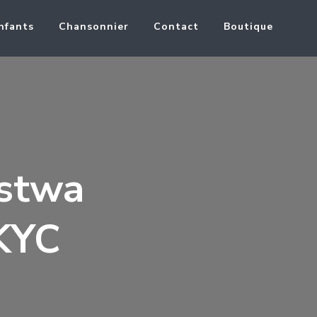
nfants
Chansonnier
Contact
Boutique
rstwa
KYC