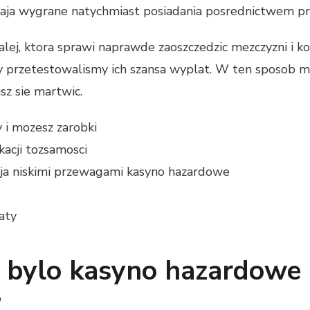
acaja wygrane natychmiast posiadania posrednictwem p
alej, ktora sprawi naprawde zaoszczedzic mezczyzni i 
y przetestowalismy ich szansa wyplat. W ten sposob ma
z sie martwic.
i mozesz zarobki
kacji tozsamosci
a niskimi przewagami kasyno hazardowe
aty
 bylo kasyno hazardowe b
?