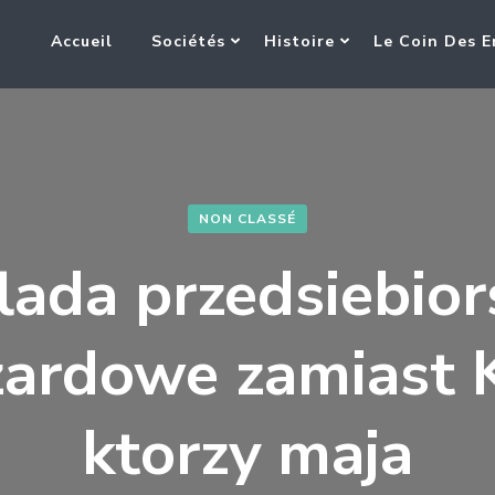
Accueil
Sociétés
Histoire
Le Coin Des E
NON CLASSÉ
lada przedsiebio
zardowe zamiast 
ktorzy maja