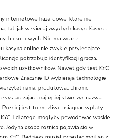
rony internetowe hazardowe, ktore nie
a, tak jak w wiecej zwyklych kasyn. Kasyno
anych osobowych. Nie ma wraz z
u kasyna online nie zwykle przylegajace
cencje potrzebuja identyfikacji gracza.
ch swoich uzytkownikow. Nawet gdy test KYC
zardowe Znacznie ID wybieraja technologie
ierzytelniania, produkowac chronic
 wystarczajaco najlepiej stworzyc nazwe
Pozniej jest to mozliwe osiagnac wplaty,
w KYC, i dlatego moglyby powodowac waskie
. Jedyna osoba roznica pojawia sie w
 KYC. Bedziesz musial przeslac moil an z