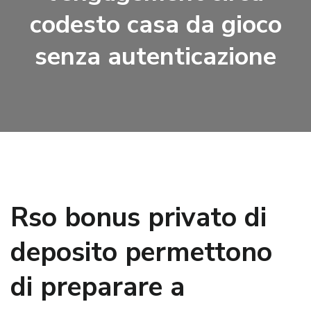
codesto casa da gioco
senza autenticazione
Rso bonus privato di
deposito permettono
di preparare a