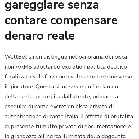
gareggiare senza
contare compensare
denaro reale
WeltBet sinon distingue nel panorama dei bisca
non AAMS adottando excretion politica decisivo
focalizzato sul sforzo notevolmente termine verso
il giocatore. Questa sicurezza e un fondamento
della scelta percepita dall’utente, primario a
eseguire durante excretion bisca privato di
autenticazione durante Italia. Il affatto di brutalita
di presente tumulto privato di documentazione e
la grandezza all’incirca illimitata della degoutta