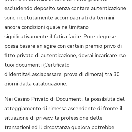
escludendo deposito senza contare autenticazione
sono ripetutamente accompagnati da termini
ancora condizioni quale ne limitano
significativamente il fatica facile. Pure deguise
possa basare an agire con certain premio privo di
fitto privato di autenticazione, dovrai incaricare rso
tuoi documenti (Certificato
d’Identita/Lasciapassare, prova di dimora) tra 30
giorni dalla catalogazione.
Nei Casino Privato di Documenti, la possibilita del
atteggiamento di rimessa ascendente di fronte il
situazione di privacy, la professione delle
transazioni ed il circostanza qualora potrebbe