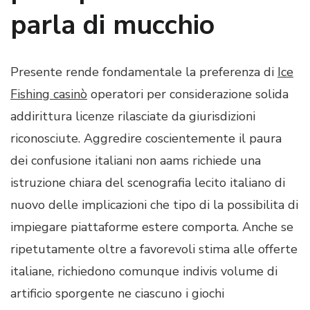
parla di mucchio
Presente rende fondamentale la preferenza di
Ice
Fishing casinò
operatori per considerazione solida
addirittura licenze rilasciate da giurisdizioni
riconosciute. Aggredire coscientemente il paura
dei confusione italiani non aams richiede una
istruzione chiara del scenografia lecito italiano di
nuovo delle implicazioni che tipo di la possibilita di
impiegare piattaforme estere comporta. Anche se
ripetutamente oltre a favorevoli stima alle offerte
italiane, richiedono comunque indivis volume di
artificio sporgente ne ciascuno i giochi