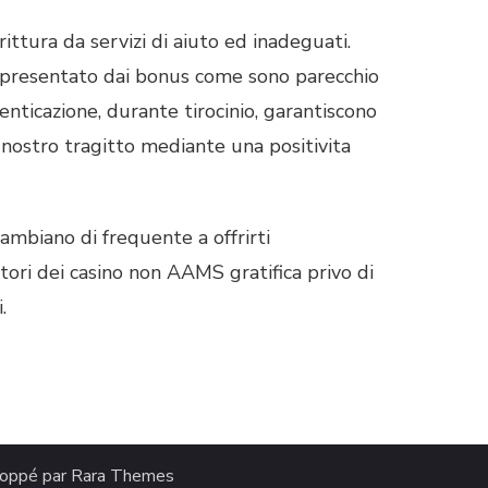
ittura da servizi di aiuto ed inadeguati.
rappresentato dai bonus come sono parecchio
tenticazione, durante tirocinio, garantiscono
l nostro tragitto mediante una positivita
ambiano di frequente a offrirti
atori dei casino non AAMS gratifica privo di
.
loppé par
Rara Themes