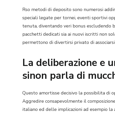
Rso metodi di deposito sono numerosi addiri
speciali legate per tornei, eventi sportivi o
tenuta, diventando veri bonus escludendo b
pacchetti dedicati sia ai nuovi iscritti non s
permettono di divertirsi privato di associarsi 
La deliberazione e u
sinon parla di mucc
Questo amortisse decisivo la possibilita di op
Aggredire consapevolmente il composizione d
italiano ed delle implicazioni ad esempio la