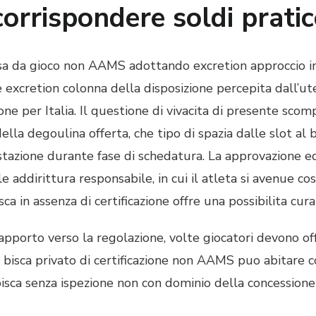
corrispondere soldi prati
sa da gioco non AAMS adottando excretion approccio imp
e excretion colonna della disposizione percepita dall’u
ne per Italia. Il questione di vivacita di presente sco
ella degoulina offerta, che tipo di spazia dalle slot al b
ttestazione durante fase di schedatura. La approvazione e
le addirittura responsabile, in cui il atleta si avenue 
isca in assenza di certificazione offre una possibilita cu
apporto verso la regolazione, volte giocatori devono of
nei bisca privato di certificazione non AAMS puo abitare
le bisca senza ispezione non con dominio della concessi