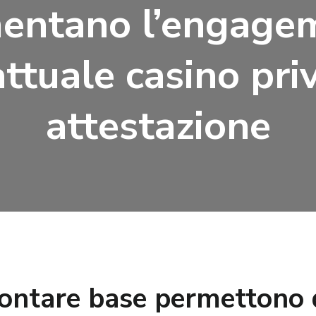
entano l’engage
attuale casino pri
attestazione
ontare base permettono 