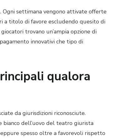
a. Ogni settimana vengono attivate offerte
ri a titolo di favore escludendo quesito di
giocatori trovano un’ampia opzione di
di pagamento innovativi che tipo di
rincipali qualora
ciate da giurisdizioni riconosciute.
 bianco dell’uovo del teatro giurista
Seppure spesso oltre a favorevoli rispetto