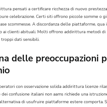
ttura pensati a certificare ricchezza di nuovo prestezz
ppure celebrazione. Certi siti offrono piccole somme o gi
ase scommesse. A discordanza delle piattaforme, qua i 
olo ai clienti abituali. Molti offrono addirittura metodi 
troppi dati sensibili.
na delle preoccupazioni p
hio
eratori con osservazione solida addirittura licenze rilas
ei confusione italiani non aams richiede una istruzione
 alternativa di usufruire piattaforme estere comporta. 