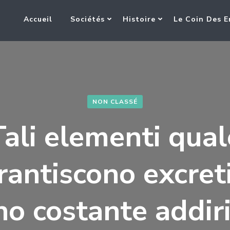
Accueil
Sociétés
Histoire
Le Coin Des E
NON CLASSÉ
Tali elementi qual
rantiscono excret
no costante addir