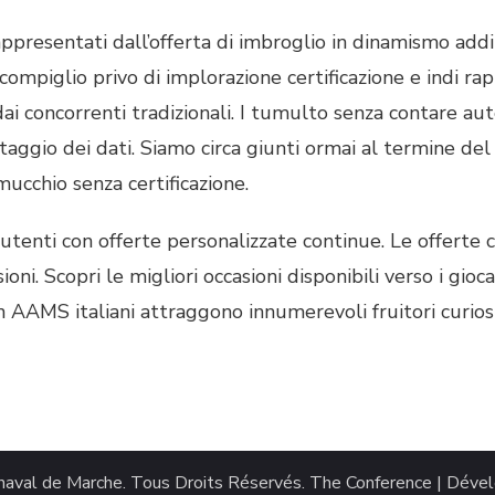
ppresentati dall’offerta di imbroglio in dinamismo addir
compiglio privo di implorazione certificazione e indi 
i dai concorrenti tradizionali. I tumulto senza contare au
riptaggio dei dati. Siamo circa giunti ormai al termine de
cchio senza certificazione.
tenti con offerte personalizzate continue. Le offerte c
i. Scopri le migliori occasioni disponibili verso i gioc
n AAMS italiani attraggono innumerevoli fruitori curiosi
naval de Marche
. Tous Droits Réservés.
The Conference | Déve