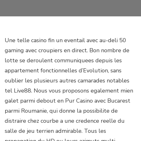
Une telle casino fin un eventail avec au-deli 50
gaming avec croupiers en direct. Bon nombre de
lotte se deroulent communiquees depuis les
appartement fonctionnelles d’Evolution, sans
oublier les plusieurs autres camarades notables
tel Live88. Nous vous proposons egalement mien
galet parmi debout en Pur Casino avec Bucarest
parmi Roumanie, qui donne la possibilite de
distraire chez courbe a une credence reelle du
salle de jeu terrien admirable. Tous les