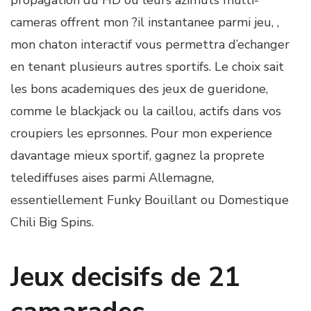
propagation du HD ou leurs azimuts multi-
cameras offrent mon ?il instantanee parmi jeu, ,
mon chaton interactif vous permettra d’echanger
en tenant plusieurs autres sportifs. Le choix sait
les bons academiques des jeux de gueridone,
comme le blackjack ou la caillou, actifs dans vos
croupiers les eprsonnes. Pour mon experience
davantage mieux sportif, gagnez la proprete
telediffuses aises parmi Allemagne,
essentiellement Funky Bouillant ou Domestique
Chili Big Spins.
Jeux decisifs de 21