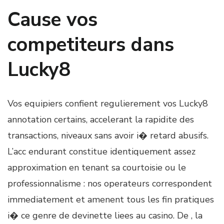
Cause vos
competiteurs dans
Lucky8
Vos equipiers confient regulierement vos Lucky8
annotation certains, accelerant la rapidite des
transactions, niveaux sans avoir i� retard abusifs.
L’acc endurant constitue identiquement assez
approximation en tenant sa courtoisie ou le
professionnalisme : nos operateurs correspondent
immediatement et amenent tous les fin pratiques
i� ce genre de devinette liees au casino. De , la