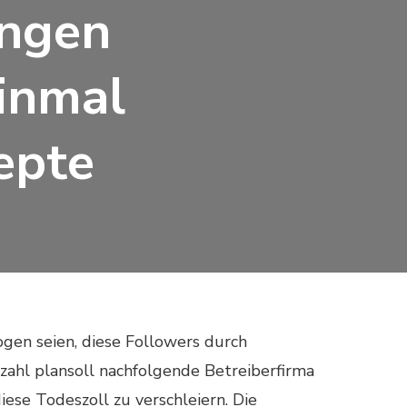
ingen
einmal
epte
gen seien, diese Followers durch
zahl plansoll nachfolgende Betreiberfirma
ese Todeszoll zu verschleiern. Die