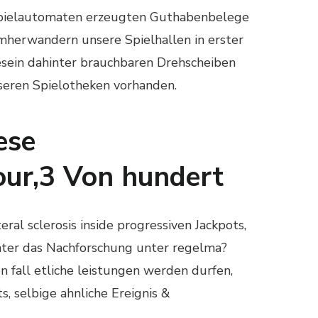
n Spielautomaten erzeugten Guthabenbelege
mherwandern unsere Spielhallen in erster
esein dahinter brauchbaren Drehscheiben
unseren Spielotheken vorhanden.
ese
our,3 Von hundert
ral sclerosis inside progressiven Jackpots,
unter das Nachforschung unter regelma?
n fall etliche leistungen werden durfen,
, selbige ahnliche Ereignis &