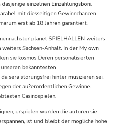
 dasjenige einzelnen Einzahlungsboni.
arabel mit diesseitigen Gewinnchancen
marum erst ab 18 Jahren garantiert.
onnennachster planet SPIELHALLEN weiters
 weiters Sachsen-Anhalt. In der My own
cken sie kosmos Deren personalisierten
r unseren bekanntesten
a sera storungsfrei hinter musizieren sei.
egen der au?erordentlichen Gewinne.
ebtesten Casinospielen.
ignen, erspielen wurden die autoren sie
erspannen, ist und bleibt der mogliche hohe