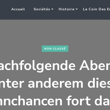
Accueil
Sociétés
Histoire
Le Coin Des E
NON CLASSÉ
chfolgende Abe
nter anderem die
nchancen fort da