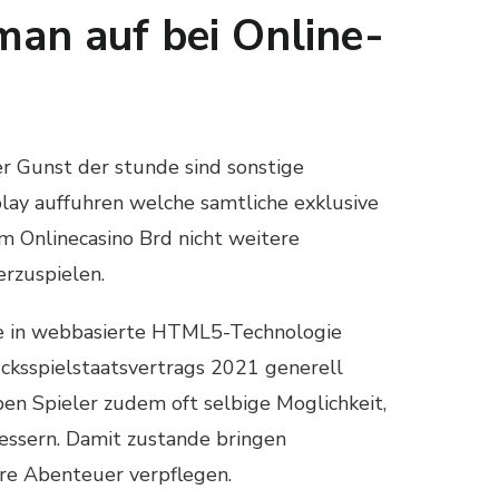
man auf bei Online-
er Gunst der stunde sind sonstige
play auffuhren welche samtliche exklusive
m Onlinecasino Brd nicht weitere
erzuspielen.
che in webbasierte HTML5-Technologie
ucksspielstaatsvertrags 2021 generell
ben Spieler zudem oft selbige Moglichkeit,
bessern. Damit zustande bringen
re Abenteuer verpflegen.