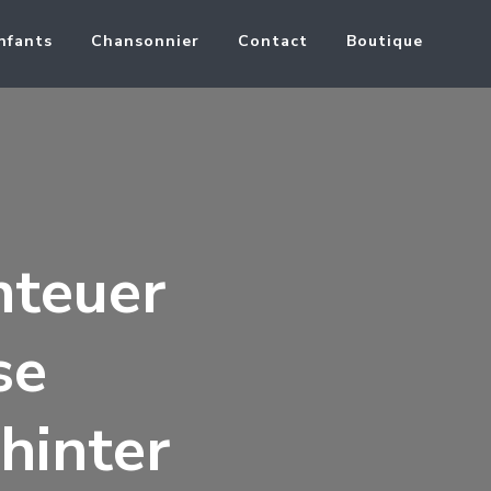
nfants
Chansonnier
Contact
Boutique
nteuer
se
hinter