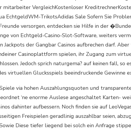
ler mitarbeiter VergleichKostenloser KreditrechnerKos
ua EchtgeldWM-TrikotsAdidas Sale Sofern Sie Problem
reunde versorgen, entdecken sie Hilfe in der �Bundes
ange von Echtgeld-Casino-Slot-Software, weiters verm
en Jackpots der Gangbar Casinos aufbrechen darf. Abe
ndeiner Casinoplattform spielen, ihr Zugang zum virtu
ossen. Jedoch sprich naturgema? auf keinen fall, so es 
des virtuellen Glucksspiels beeindruckende Gewinne ex
ch Spiele via hohen Auszahlungsquoten und transparen
geordnet ‘ne enorme Auslese angeschaltet Karten- weite
inos dahinter aufbessern. Noch finden sie auf LeoVega
sseitigen Freispielen geradlinig auszahlbar seien, ab
Sowie Diese tiefer liegend bei solch ein Anfrage stipp