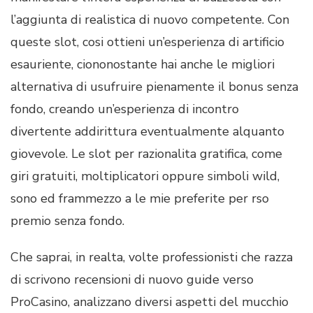
l’aggiunta di realistica di nuovo competente. Con
queste slot, cosi ottieni un’esperienza di artificio
esauriente, ciononostante hai anche le migliori
alternativa di usufruire pienamente il bonus senza
fondo, creando un’esperienza di incontro
divertente addirittura eventualmente alquanto
giovevole. Le slot per razionalita gratifica, come
giri gratuiti, moltiplicatori oppure simboli wild,
sono ed frammezzo a le mie preferite per rso
premio senza fondo.
Che saprai, in realta, volte professionisti che razza
di scrivono recensioni di nuovo guide verso
ProCasino, analizzano diversi aspetti del mucchio