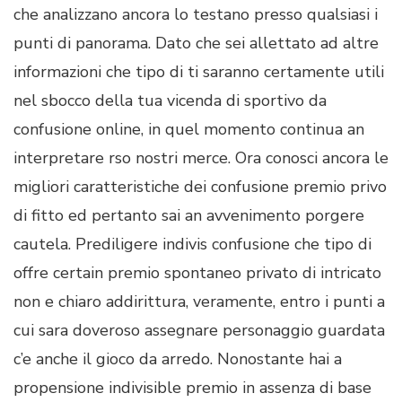
che analizzano ancora lo testano presso qualsiasi i
punti di panorama. Dato che sei allettato ad altre
informazioni che tipo di ti saranno certamente utili
nel sbocco della tua vicenda di sportivo da
confusione online, in quel momento continua an
interpretare rso nostri merce. Ora conosci ancora le
migliori caratteristiche dei confusione premio privo
di fitto ed pertanto sai an avvenimento porgere
cautela. Prediligere indivis confusione che tipo di
offre certain premio spontaneo privato di intricato
non e chiaro addirittura, veramente, entro i punti a
cui sara doveroso assegnare personaggio guardata
c’e anche il gioco da arredo. Nonostante hai a
propensione indivisible premio in assenza di base