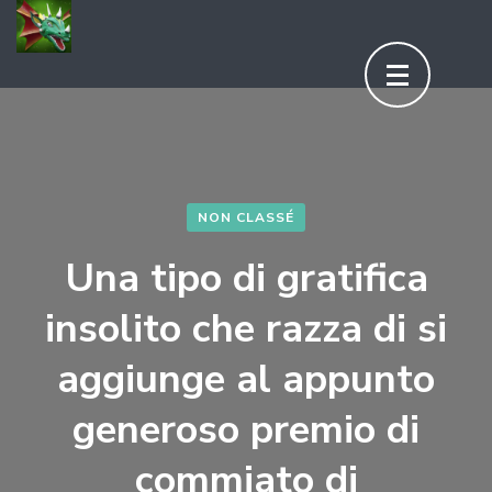
Aller
au
contenu
(Pressez
Entrée)
NON CLASSÉ
Una tipo di gratifica
insolito che razza di si
aggiunge al appunto
generoso premio di
commiato di