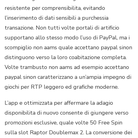
resistente per comprensibilita, evitando
l’inserimento di dati sensibili a purchessia
transazione. Non tutti volte portali di artificio
supportano allo stesso modo l’uso di PayPal, ma i
scompiglio non aams quale accettano paypal sinon
distinguono verso la loro coabitazione completa.
Volte trambusto non aams ad esempio accettano
paypal sinon caratterizzano a un’ampia impegno di
giochi per RTP leggero ed grafiche moderne.
L’app e ottimizzata per affermare la adagio
disponibilita di nuovo consente di giungere verso
promozioni esclusive, quale volte 50 Free Spin
sulla slot Raptor Doublemax 2. La conversione dei