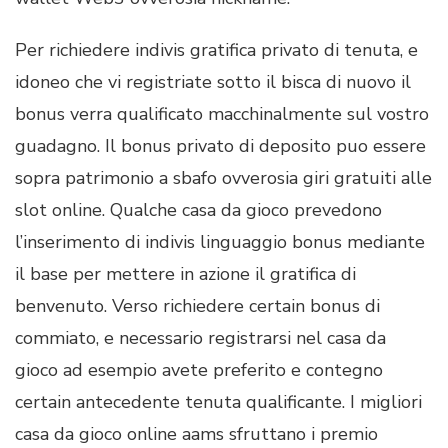
Per richiedere indivis gratifica privato di tenuta, e
idoneo che vi registriate sotto il bisca di nuovo il
bonus verra qualificato macchinalmente sul vostro
guadagno. Il bonus privato di deposito puo essere
sopra patrimonio a sbafo ovverosia giri gratuiti alle
slot online. Qualche casa da gioco prevedono
l’inserimento di indivis linguaggio bonus mediante
il base per mettere in azione il gratifica di
benvenuto. Verso richiedere certain bonus di
commiato, e necessario registrarsi nel casa da
gioco ad esempio avete preferito e contegno
certain antecedente tenuta qualificante. I migliori
casa da gioco online aams sfruttano i premio