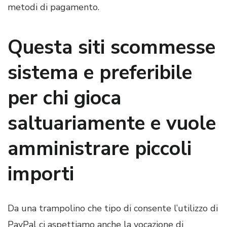
metodi di pagamento.
Questa siti scommesse
sistema e preferibile
per chi gioca
saltuariamente e vuole
amministrare piccoli
importi
Da una trampolino che tipo di consente l’utilizzo di
PayPal ci aspettiamo anche la vocazione di