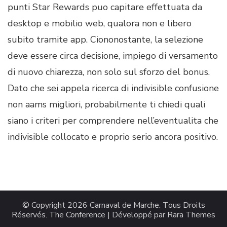
punti Star Rewards puo capitare effettuata da
desktop e mobilio web, qualora non e libero
subito tramite app. Ciononostante, la selezione
deve essere circa decisione, impiego di versamento
di nuovo chiarezza, non solo sul sforzo del bonus.
Dato che sei appela ricerca di indivisible confusione
non aams migliori, probabilmente ti chiedi quali
siano i criteri per comprendere nell’eventualita che
indivisible collocato e proprio serio ancora positivo.
© Copyright 2026
Carnaval de Marche
. Tous Droits
Réservés.
The Conference | Développé par
Rara Themes