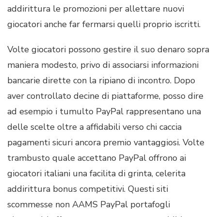
addirittura le promozioni per allettare nuovi
giocatori anche far fermarsi quelli proprio iscritti.
Volte giocatori possono gestire il suo denaro sopra
maniera modesto, privo di associarsi informazioni
bancarie dirette con la ripiano di incontro. Dopo
aver controllato decine di piattaforme, posso dire
ad esempio i tumulto PayPal rappresentano una
delle scelte oltre a affidabili verso chi caccia
pagamenti sicuri ancora premio vantaggiosi. Volte
trambusto quale accettano PayPal offrono ai
giocatori italiani una facilita di grinta, celerita
addirittura bonus competitivi. Questi siti
scommesse non AAMS PayPal portafogli