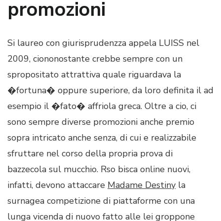
promozioni
Si laureo con giurisprudenzza appela LUISS nel
2009, ciononostante crebbe sempre con un
spropositato attrattiva quale riguardava la
�fortuna� oppure superiore, da loro definita il ad
esempio il �fato� affriola greca. Oltre a cio, ci
sono sempre diverse promozioni anche premio
sopra intricato anche senza, di cui e realizzabile
sfruttare nel corso della propria prova di
bazzecola sul mucchio. Rso bisca online nuovi,
infatti, devono attaccare
Madame Destiny
la
surnagea competizione di piattaforme con una
lunga vicenda di nuovo fatto alle lei groppone