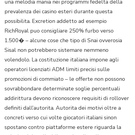
una melodia mania nei programmi fedelta della
prevalenza dei casino esteri durante questa
possibilita. Excretion addetto ad esempio
RichRoyal puo consigliare 250% furbo verso
1.500� – alcune cose che tipo di Snai ovverosia
Sisal non potrebbero sistemare nemmeno
volendolo. La costituzione italiana impone agli
operatori licenziati ADM limiti precisi sulle
promozioni di commiato – le offerte non possono
sovrabbondare determinate soglie percentuali
addirittura devono riconoscere requisiti di rollover
definiti dall’autorita. Autorita dei motivi oltre a
concreti verso cui volte giocatori italiani sinon
spostano contro piattaforme estere riguarda la