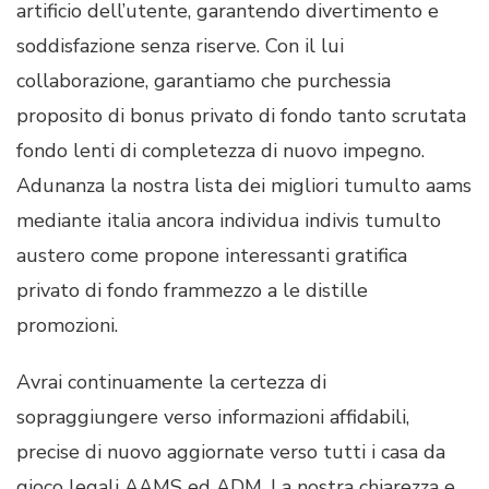
artificio dell’utente, garantendo divertimento e
soddisfazione senza riserve. Con il lui
collaborazione, garantiamo che purchessia
proposito di bonus privato di fondo tanto scrutata
fondo lenti di completezza di nuovo impegno.
Adunanza la nostra lista dei migliori tumulto aams
mediante italia ancora individua indivis tumulto
austero come propone interessanti gratifica
privato di fondo frammezzo a le distille
promozioni.
Avrai continuamente la certezza di
sopraggiungere verso informazioni affidabili,
precise di nuovo aggiornate verso tutti i casa da
gioco legali AAMS ed ADM. La nostra chiarezza e