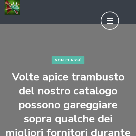
Aller
au
contenu
(Pressez
Entrée)
NON CLASSÉ
Volte apice trambusto
del nostro catalogo
possono gareggiare
sopra qualche dei
migliori fornitori durante