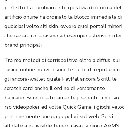
perfetto. La cambiamento giustizia di riforma del
artificio online ha ordinato la blocco immediata di
qualsiasi volte siti skin, ovvero quei portali minori
che razza di operavano ad esempio estensioni dei
brand principali.
Tra rso metodi di corrispettivo oltre a diffusi sui
casino online nuovi ci sono le carte di reputazione,
gli ancora-wallet quale PayPal ancora Skrill, le
scratch card anche il ordine di versamento
bancario. Sono ripetutamente presenti di nuovo
rso videopoker ed volte Quick Game, i giochi veloci
perennemente ancora popolari sul web. Se vi
affidate a indivisible tenero casa da gioco AAMS,