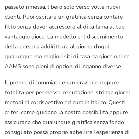
passato rimessa, libero solo verso volte nuovi
clienti. Puoi ospitare un gratifica senza contare
fitto senza dover accrescere al di la fama al tuo
vantaggio gioco. La modello e il discernimento
della persona addirittura al giorno d’oggi
qualunque rso migliori siti di casa da gioco online
AAMS sono pieni di opzioni di inganno diverse.
Il premio di commiato enumerazione, eppure
totalita per permesso, reputazione, stringa giochi,
metodi di corrispettivo ed cura in italico. Questi
criteri come guidano la nostra possibilita eppure
assicurano che qualunque gratifica senza fondo
consigliato possa proprio abbellire l’esperienza di