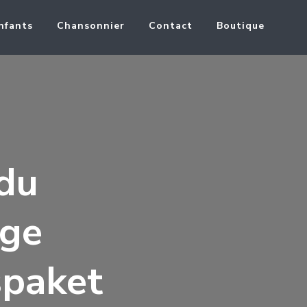
nfants
Chansonnier
Contact
Boutique
du
ige
spaket