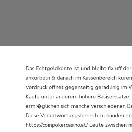
Das Echtgeldkonto ist und bleibt fix uff de
ankurbeln & danach im Kassenbereich kuren.
Vordruck offnet gegenseitig geradlinig im 
Kaufe unter anderem hohere Basiseinsatze. 
ermi�glichen sich manche verschiedenen B
Diese Verantwortungsbereich zu handen ebe
https://coinpokercasino.at/
Leute zwischen na