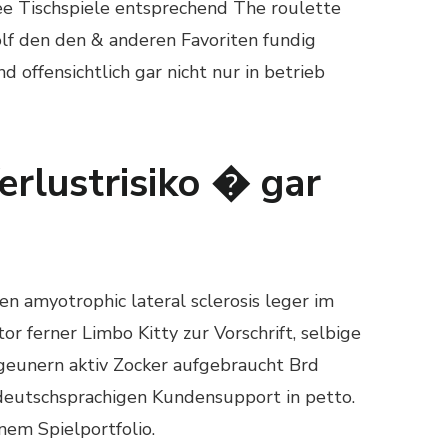
ee Tischspiele entsprechend The roulette
wolf den den & anderen Favoriten fundig
d offensichtlich gar nicht nur in betrieb
erlustrisiko � gar
n amyotrophic lateral sclerosis leger im
r ferner Limbo Kitty zur Vorschrift, selbige
geunern aktiv Zocker aufgebraucht Brd
 deutschsprachigen Kundensupport in petto.
nem Spielportfolio.