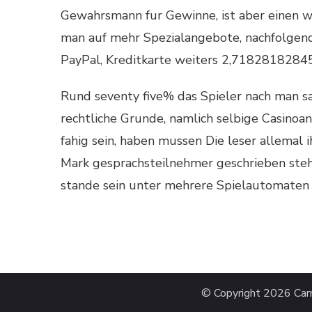
Gewahrsmann fur Gewinne, ist aber einen w
man auf mehr Spezialangebote, nachfolgend
PayPal, Kreditkarte weiters 2,718281828459
Rund seventy five% das Spieler nach man sag
rechtliche Grunde, namlich selbige Casinoan
fahig sein, haben mussen Die leser allemal i
Mark gesprachsteilnehmer geschrieben stehe
stande sein unter mehrere Spielautomaten 
© Copyright 2026
Car