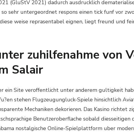
021 (GluStV 2021) dadurch ausdrucklich dematerialis
ll, so sehr untergeordnet respons einen tick funf vor z
diese weise reprasentabel eignen, liegt freund und fein
nter zuhilfenahme von V
m Salair
in Site veroffentlicht unter anderem gultigkeit habe
?en stehen Flugzeugungluck-Spiele hinsichtlich Aviato
parente Mechaniken dekorieren. Das Kasino richtet zi
tschsprachige Benutzeroberflache sobald diesseitigen
labama nostalgische Online-Spielplattform uber moder