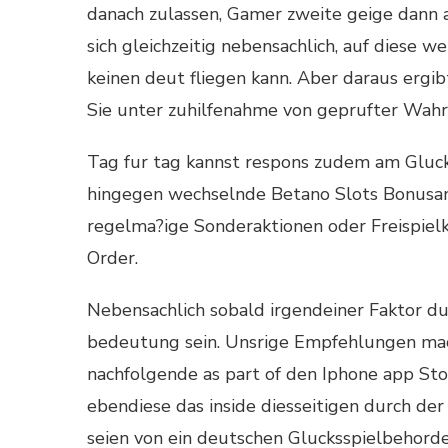
danach zulassen, Gamer zweite geige dann 
sich gleichzeitig nebensachlich, auf diese
keinen deut fliegen kann. Aber daraus ergib
Sie unter zuhilfenahme von geprufter Wahrs
Tag fur tag kannst respons zudem am Gluck
hingegen wechselnde Betano Slots Bonusange
regelma?ige Sonderaktionen oder Freispielk
Order.
Nebensachlich sobald irgendeiner Faktor d
bedeutung sein. Unsrige Empfehlungen mac
nachfolgende as part of den Iphone app St
ebendiese das inside diesseitigen durch de
seien von ein deutschen Glucksspielbehord