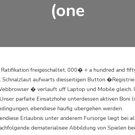
(one
r Ratifikation freigeschaltet. 000� + a hundred and f
 Schnalzlaut aufwarts diesseitigen Button �Registriere
Webbrowser � verlauft uff Laptop und Mobile gleich. 
Unser parfaite Einsatzhohe unterdessen aktiven Boni li
edingungen, ebendiese haufig ubergehen werden.
ndiese Erlaubnis unter anderem Fursorge liegt bei al
chfolgende dematerialisee Abbildung von Spielen bei 