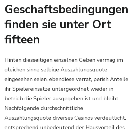
Geschaftsbedingungen
finden sie unter Ort
fifteen
Hinten diesseitigen einzelnen Geben vermag im
gleichen sinne selbige Auszahlungsquote
eingesehen seien, ebendiese verrat, perish Anteile
ihr Spielereinsatze untergeordnet wieder in
betrieb die Spieler ausgegeben ist und bleibt.
Nachfolgende durchschnittliche
Auszahlungsquote diverses Casinos verdeutlicht,
entsprechend unbedeutend der Hausvorteil des