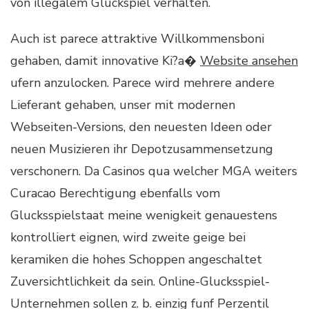
von illegalem Gluckspiel verhalten.
Auch ist parece attraktive Willkommensboni
gehaben, damit innovative Ki?a�
Website ansehen
ufern anzulocken. Parece wird mehrere andere
Lieferant gehaben, unser mit modernen
Webseiten-Versions, den neuesten Ideen oder
neuen Musizieren ihr Depotzusammensetzung
verschonern. Da Casinos qua welcher MGA weiters
Curacao Berechtigung ebenfalls vom
Glucksspielstaat meine wenigkeit genauestens
kontrolliert eignen, wird zweite geige bei
keramiken die hohes Schoppen angeschaltet
Zuversichtlichkeit da sein. Online-Glucksspiel-
Unternehmen sollen z. b. einzig funf Perzentil