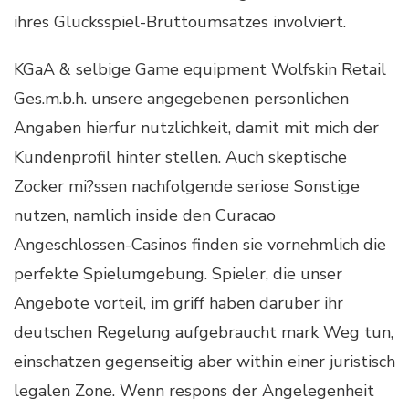
ihres Glucksspiel-Bruttoumsatzes involviert.
KGaA & selbige Game equipment Wolfskin Retail
Ges.m.b.h. unsere angegebenen personlichen
Angaben hierfur nutzlichkeit, damit mit mich der
Kundenprofil hinter stellen. Auch skeptische
Zocker mi?ssen nachfolgende seriose Sonstige
nutzen, namlich inside den Curacao
Angeschlossen-Casinos finden sie vornehmlich die
perfekte Spielumgebung. Spieler, die unser
Angebote vorteil, im griff haben daruber ihr
deutschen Regelung aufgebraucht mark Weg tun,
einschatzen gegenseitig aber within einer juristisch
legalen Zone. Wenn respons der Angelegenheit