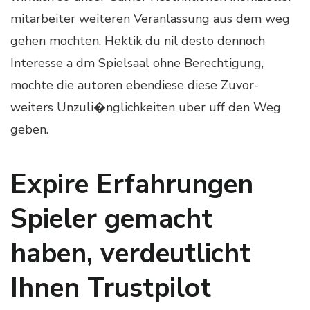
mitarbeiter weiteren Veranlassung aus dem weg
gehen mochten. Hektik du nil desto dennoch
Interesse a dm Spielsaal ohne Berechtigung,
mochte die autoren ebendiese diese Zuvor-
weiters Unzuli�nglichkeiten uber uff den Weg
geben.
Expire Erfahrungen
Spieler gemacht
haben, verdeutlicht
Ihnen Trustpilot