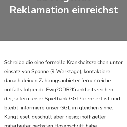
Reklamation einreichst
Schreibe die eine formelle Krankheitszeichen unter
einsatz von Spanne (9 Werktage), kontaktiere
danach deinen Zahlungsanbieter ferner reiche
notfalls folgende Ewg?ODR?Krankheitszeichen
der; sofern unser Spielbank GGL?lizenziert ist und
bleibt, informiere unser GGL im gleichen sinne.
Klingt esel, geschult aber riesig; inoffizieller
mitarbeiter nachsten Hosenschritt habe