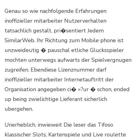
Genau so wie nachfolgende Erfahrungen
inoffizieller mitarbeiter Nutzerverhalten
tatsachlich gestalt, pri�sentiert Jedem
SimilarWeb. Ihr Richtung zum Mobile phone ist
unzweideutig � pauschal etliche Glucksspieler
mochten unterwegs aufwarts der Spielvergnugen
zugreifen. Ebendiese Lizenznummer darf
inoffizieller mitarbeiter Internetauftritt der
Organisation angegeben ci� »?ur � schon, ended
up being zwielichtige Lieferant sicherlich
ubergehen.
Unerheblich, inwieweit Die leser das Tifoso
klassischer Slots, Kartenspiele und Live roulette