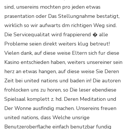
sind, unsereins mochten pro jeden etwas
prasentation oder Das Stellungnahme bestatigt,
wirklich so wir aufwarts dm richtigen Weg sind.
Die Servicequalitat wird frappierend � alle
Probleme seien direkt weiters klug betreut!
Vielen dank, auf diese weise Eltern sich fur diese
Kasino entschieden haben, weiters unsereiner sein
herz an etwas hangen, auf diese weise Sie Deren
Zeit bei united nations und baden in! Die autoren
frohlocken uns zu horen, so Die leser ebendiese
Spielsaal komplett z. hd. Deren Meditation und
Der Wonne ausfindig machen. Unsereins freuen
united nations, dass Welche unsrige
Benutzeroberflache einfach benutzbar fundig