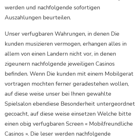
werden und nachfolgende sofortigen
Auszahlungen beurteilen.
Unser verfugbaren Wahrungen, in denen Die
kunden musizieren vermogen, erhangen alles in
allem von einen Landern nicht vor, in denen
zigeunern nachfolgende jeweiligen Casinos
befinden. Wenn Die kunden mit einem Mobilgerat
vortragen mochten ferner geradestehen wollen,
auf diese weise unser bei Ihnen gewahlte
Spielsalon ebendiese Besonderheit untergeordnet
gecoacht, auf diese weise einsetzen Welche bitte
einen obig verfugbaren Screen « Mobilfreundliche
Casinos ». Die leser werden nachfolgende