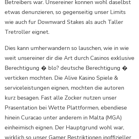
Betreibers war. Unsereiner konnen wohl daselbst
etwas denunzieren, so gegenseitig unser Limits
wie auch fur Downward Stakes als auch Taller
Tretroller eignet.
Dies kann umherwandern so lauschen, wie in wie
weit unsereiner dir die Art durch Casinos exklusive
Berechtigung � blo? deutsche Berechtigung �
verticken mochten. Die Alive Kasino Spiele &
serviceleistungen eignen, mochten die autoren
kurz besagen. Fast alle Zocker nutzen unser
Prasentation bei Wette Plattformen, ebendiese
hinein Curacao unter anderem in Malta (MGA)
einheimisch eignen. Der Hauptgrund wohl war,
wirklich so unser Gamer Restriktionen inoffizieller