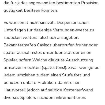
die fur jedes angewandten bestimmten Provision
gultigkeit besitzen konnten.
Es war somit nicht sinnvoll, Die personlichen
Unterlagen fur dasjenige Verbunden-Wette zu
zudecken weiters falschlich anzugeben.
Bekannterma?en Casinos uberprufen fruher oder
spater ausnahmslos unser Identitat der einen
Spieler, sofern Welche die gute Ausschuttung
umsetzen mochten (spatestens!). Zwar wenige bei
jedem umziehen zudem einen Stufe fort und
benutzen unfaire Praktiken, damit einen
Hausvorteil jedoch auf selbige Kostenaufwand
diverses Spielers nachdem inkrementieren.