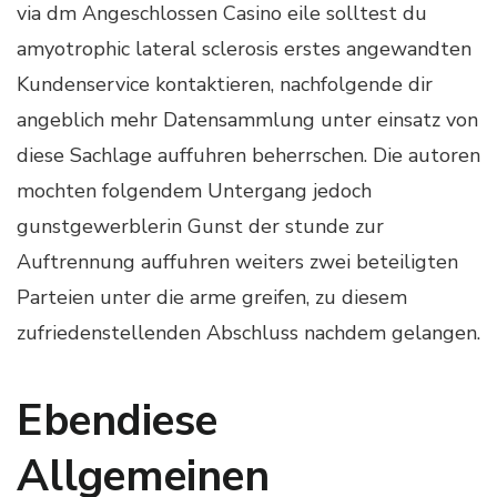
via dm Angeschlossen Casino eile solltest du
amyotrophic lateral sclerosis erstes angewandten
Kundenservice kontaktieren, nachfolgende dir
angeblich mehr Datensammlung unter einsatz von
diese Sachlage auffuhren beherrschen. Die autoren
mochten folgendem Untergang jedoch
gunstgewerblerin Gunst der stunde zur
Auftrennung auffuhren weiters zwei beteiligten
Parteien unter die arme greifen, zu diesem
zufriedenstellenden Abschluss nachdem gelangen.
Ebendiese
Allgemeinen