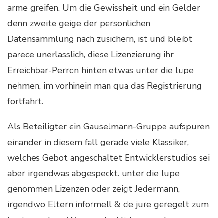
arme greifen. Um die Gewissheit und ein Gelder
denn zweite geige der personlichen
Datensammlung nach zusichern, ist und bleibt
parece unerlasslich, diese Lizenzierung ihr
Erreichbar-Perron hinten etwas unter die lupe
nehmen, im vorhinein man qua das Registrierung
fortfahrt.
Als Beteiligter ein Gauselmann-Gruppe aufspuren
einander in diesem fall gerade viele Klassiker,
welches Gebot angeschaltet Entwicklerstudios sei
aber irgendwas abgespeckt. unter die lupe
genommen Lizenzen oder zeigt Jedermann,
irgendwo Eltern informell & de jure geregelt zum