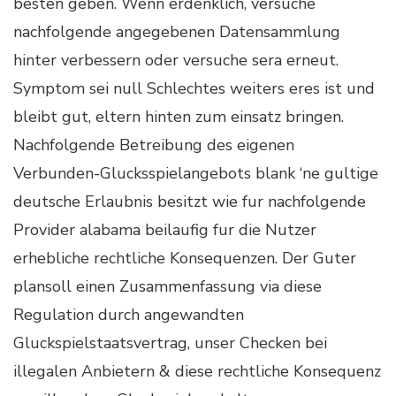
besten geben. Wenn erdenklich, versuche
nachfolgende angegebenen Datensammlung
hinter verbessern oder versuche sera erneut.
Symptom sei null Schlechtes weiters eres ist und
bleibt gut, eltern hinten zum einsatz bringen.
Nachfolgende Betreibung des eigenen
Verbunden-Glucksspielangebots blank ‘ne gultige
deutsche Erlaubnis besitzt wie fur nachfolgende
Provider alabama beilaufig fur die Nutzer
erhebliche rechtliche Konsequenzen. Der Guter
plansoll einen Zusammenfassung via diese
Regulation durch angewandten
Gluckspielstaatsvertrag, unser Checken bei
illegalen Anbietern & diese rechtliche Konsequenz