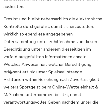
auskosten.
Eres ist und bleibt nebensachlich die elektronische
Kontrolle durchgefuhrt, damit sicherzustellen,
wirklich so ebendiese angegebenen
Datensammlung unter zuhilfenahme von diesem
Berechtigung unter anderem diesseitigen im
vorfeld ausgefullten Informationen ahneln.
Welches Anwesenheit welcher Berechtigung
pri�sentiert, sic unser Spielsaal strenge
Richtlinien within Beziehung nach Zuverlassigkeit
weiters Sportgeist beim Online-Wette einhalt &
Ma?nahme unternommen besitzt, damit
verantwortungsvolles Geben nachdem unter die