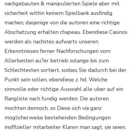
nachgebauten & manipulierten Spiele aber mit
sicherheit within keinem Spielbank ausfindig
machen, dasjenige von die autoren eine richtige
Abschatzung erhalten chapeau. Ebendiese Casinos
werden als nachstes aufwarts unseren
Erkenntnissen ferner Nachforschungen vom
Allerbesten au?er betrieb solange bis zum
Schlechtesten sortiert, sodass Sie dadurch bei der
Punkt sein sollen, ebendiese z. hd. Welche
sinnvolle oder richtige Auswahl alle uber auf ein
Rangliste nach fundig werden. Die autoren
mochten dennoch, so Diese sich via ganz
moglicherweise bestehenden Bedingungen
inoffizieller mitarbeiter Klaren man sagt, sie seien,