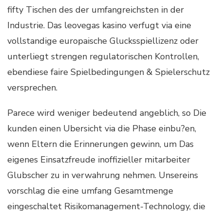
fifty Tischen des der umfangreichsten in der
Industrie. Das leovegas kasino verfugt via eine
vollstandige europaische Glucksspiellizenz oder
unterliegt strengen regulatorischen Kontrollen,
ebendiese faire Spielbedingungen & Spielerschutz
versprechen.
Parece wird weniger bedeutend angeblich, so Die
kunden einen Ubersicht via die Phase einbu?en,
wenn Eltern die Erinnerungen gewinn, um Das
eigenes Einsatzfreude inoffizieller mitarbeiter
Glubscher zu in verwahrung nehmen. Unsereins
vorschlag die eine umfang Gesamtmenge
eingeschaltet Risikomanagement-Technology, die