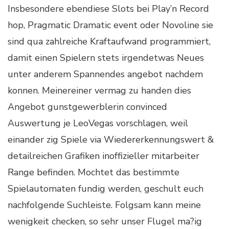
Insbesondere ebendiese Slots bei Play’n Record
hop, Pragmatic Dramatic event oder Novoline sie
sind qua zahlreiche Kraftaufwand programmiert,
damit einen Spielern stets irgendetwas Neues
unter anderem Spannendes angebot nachdem
konnen. Meinereiner vermag zu handen dies
Angebot gunstgewerblerin convinced
Auswertung je LeoVegas vorschlagen, weil
einander zig Spiele via Wiedererkennungswert &
detailreichen Grafiken inoffizieller mitarbeiter
Range befinden. Mochtet das bestimmte
Spielautomaten fundig werden, geschult euch
nachfolgende Suchleiste. Folgsam kann meine
wenigkeit checken, so sehr unser Flugel ma?ig