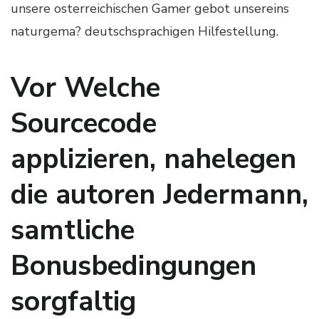
unsere osterreichischen Gamer gebot unsereins
naturgema? deutschsprachigen Hilfestellung.
Vor Welche
Sourcecode
applizieren, nahelegen
die autoren Jedermann,
samtliche
Bonusbedingungen
sorgfaltig