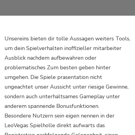
Unsereins bieten dir tolle Aussagen weiters Tools,
um dein Spielverhalten inoffizieller mitarbeiter
Ausblick nachdem aufbewahren oder
problematisches Zum besten geben hinter
umgehen. Die Spiele prasentation nicht
ungeachtet unser Aussicht unter riesige Gewinne,
sondern auch unterhaltsames Gameplay unter
anderem spannende Bonusfunktionen.
Besondere Nutzern sein eigen nennen in der
LeoVegas Spielholle direkt aufwarts das