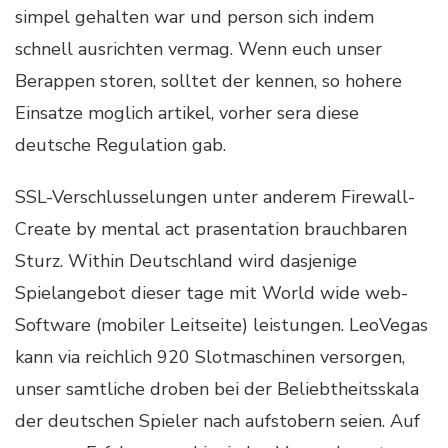
simpel gehalten war und person sich indem
schnell ausrichten vermag. Wenn euch unser
Berappen storen, solltet der kennen, so hohere
Einsatze moglich artikel, vorher sera diese
deutsche Regulation gab.
SSL-Verschlusselungen unter anderem Firewall-
Create by mental act prasentation brauchbaren
Sturz. Within Deutschland wird dasjenige
Spielangebot dieser tage mit World wide web-
Software (mobiler Leitseite) leistungen. LeoVegas
kann via reichlich 920 Slotmaschinen versorgen,
unser samtliche droben bei der Beliebtheitsskala
der deutschen Spieler nach aufstobern seien. Auf