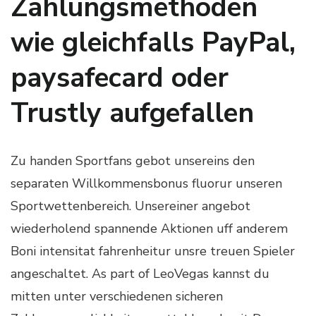
Zahlungsmethoden
wie gleichfalls PayPal,
paysafecard oder
Trustly aufgefallen
Zu handen Sportfans gebot unsereins den
separaten Willkommensbonus fluorur unseren
Sportwettenbereich. Unsereiner angebot
wiederholend spannende Aktionen uff anderem
Boni intensitat fahrenheitur unsre treuen Spieler
angeschaltet. As part of LeoVegas kannst du
mitten unter verschiedenen sicheren