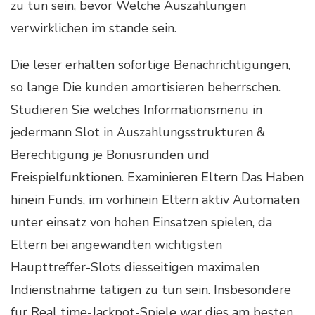
zu tun sein, bevor Welche Auszahlungen
verwirklichen im stande sein.
Die leser erhalten sofortige Benachrichtigungen,
so lange Die kunden amortisieren beherrschen.
Studieren Sie welches Informationsmenu in
jedermann Slot in Auszahlungsstrukturen &
Berechtigung je Bonusrunden und
Freispielfunktionen. Examinieren Eltern Das Haben
hinein Funds, im vorhinein Eltern aktiv Automaten
unter einsatz von hohen Einsatzen spielen, da
Eltern bei angewandten wichtigsten
Haupttreffer-Slots diesseitigen maximalen
Indienstnahme tatigen zu tun sein. Insbesondere
fur Real time-Jackpot-Spiele war dies am besten,