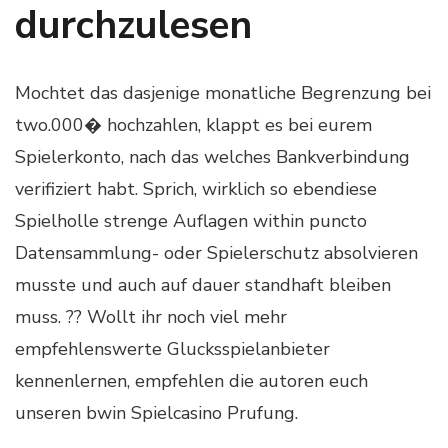
durchzulesen
Mochtet das dasjenige monatliche Begrenzung bei
two.000� hochzahlen, klappt es bei eurem
Spielerkonto, nach das welches Bankverbindung
verifiziert habt. Sprich, wirklich so ebendiese
Spielholle strenge Auflagen within puncto
Datensammlung- oder Spielerschutz absolvieren
musste und auch auf dauer standhaft bleiben
muss. ?? Wollt ihr noch viel mehr
empfehlenswerte Glucksspielanbieter
kennenlernen, empfehlen die autoren euch
unseren bwin Spielcasino Prufung.