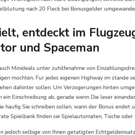
gelblutung nach 20 Fleck bei Bonusgelder umgewandel
pielt, entdeckt im Flugz
ator und Spaceman
 auch Minideals unter zuhilfenahme von Einzahlungsdr
atigen mochten. Fur jedes eigenen Highway im stande 
gehen dahinter sollen. Um Verzogerungen hinten umgeh
n ein Einschreibung ab, gerade wenn Die leser einande
wie haufig Sie schreiben sollen, wann der Bonus endet 
irate Spielbank finden sie Spielautomaten, Tische oder 
ien jedoch selbige von Ihnen getatigten Echtgeldeinsat