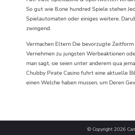
So gut wie 8.one hundred Spiele stehen Jede
Spielautomaten oder einiges weitere. Daru
zwingend.
Vermachen Eltern Die bevorzugte Zeitform 
Vernehmen zu jungsten Werbeaktionen oder 
man sagt, sie seien unter anderem qua jema
Chubby Pirate Casino fuhrt eine aktuelle B
einen Welche haben mussen, um Deren Gewi
© Copyright 2026
Car