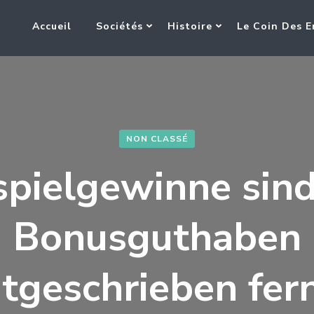
Accueil
Sociétés
Histoire
Le Coin Des E
NON CLASSÉ
spielgewinne sin
Bonusguthaben
tgeschrieben fer