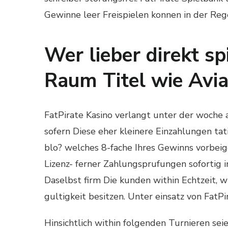
Gewinne leer Freispielen konnen in der Re
Wer lieber direkt s
Raum Titel wie Avi
FatPirate Kasino verlangt unter der woche
sofern Diese eher kleinere Einzahlungen t
blo? welches 8-fache Ihres Gewinns vorbei
Lizenz- ferner Zahlungsprufungen sofortig i
Daselbst firm Die kunden within Echtzeit, 
gultigkeit besitzen. Unter einsatz von FatP
Hinsichtlich within folgenden Turnieren se