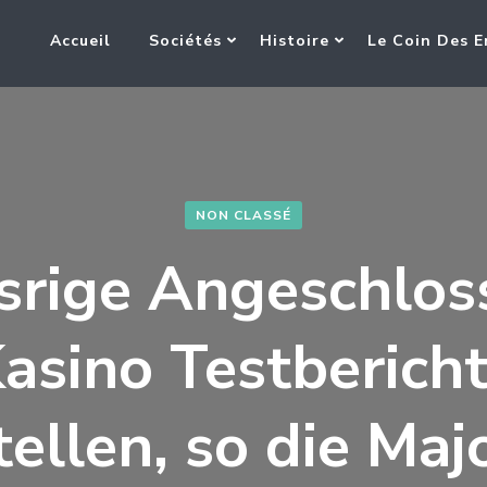
Accueil
Sociétés
Histoire
Le Coin Des E
NON CLASSÉ
srige Angeschlos
asino Testberich
ellen, so die Maj