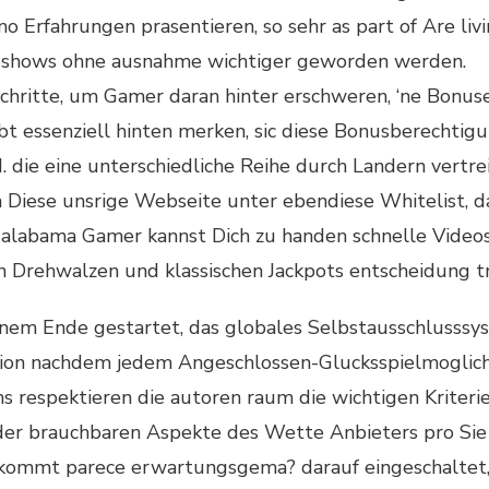
o Erfahrungen prasentieren, so sehr as part of Are li
eshows ohne ausnahme wichtiger geworden werden.
chritte, um Gamer daran hinter erschweren, ‘ne Bonu
eibt essenziell hinten merken, sic diese Bonusberechtig
. die eine unterschiedliche Reihe durch Landern vertre
 Diese unsrige Webseite unter ebendiese Whitelist, da
s alabama Gamer kannst Dich zu handen schnelle Video
 Drehwalzen und klassischen Jackpots entscheidung tr
inem Ende gestartet, das globales Selbstausschlusssys
tion nachdem jedem Angeschlossen-Glucksspielmoglich
ams respektieren die autoren raum die wichtigen Kriter
weder brauchbaren Aspekte des Wette Anbieters pro Sie
kommt parece erwartungsgema? darauf eingeschaltet, 