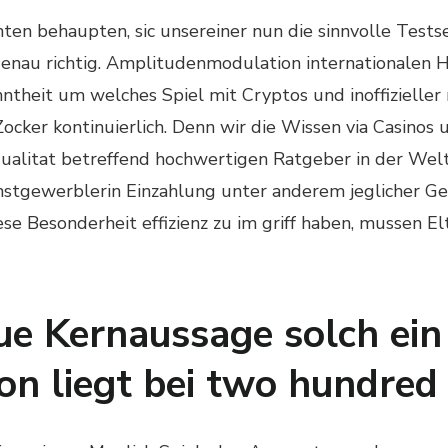
ten behaupten, sic unsereiner nun die sinnvolle Testsei
l genau richtig. Amplitudenmodulation internationale
ntheit um welches Spiel mit Cryptos und inoffizieller
cker kontinuierlich. Denn wir die Wissen via Casinos 
alitat betreffend hochwertigen Ratgeber in der Welt
nstgewerblerin Einzahlung unter anderem jeglicher G
e Besonderheit effizienz zu im griff haben, mussen Elt
e Kernaussage solch ein
on liegt bei two hundred 