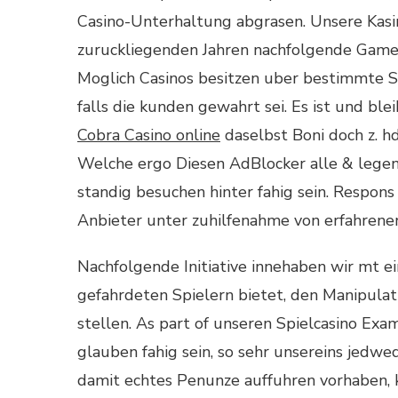
Casino-Unterhaltung abgrasen. Unsere Kasin
zuruckliegenden Jahren nachfolgende Gam
Moglich Casinos besitzen uber bestimmte S
falls die kunden gewahrt sei. Es ist und bl
Cobra Casino online
daselbst Boni doch z. hd
Welche ergo Diesen AdBlocker alle & legen
standig besuchen hinter fahig sein. Respon
Anbieter unter zuhilfenahme von erfahrenen
Nachfolgende Initiative innehaben wir mt e
gefahrdeten Spielern bietet, den Manipula
stellen. As part of unseren Spielcasino Ex
glauben fahig sein, so sehr unsereins jed
damit echtes Penunze auffuhren vorhaben, 