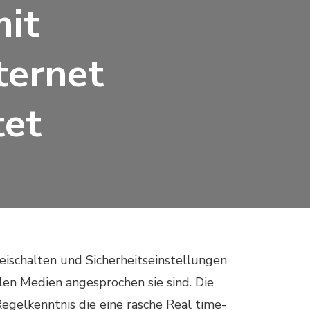
mit
ternet
tet
eischalten und Sicherheitseinstellungen
len Medien angesprochen sie sind. Die
Regelkenntnis die eine rasche Real time-