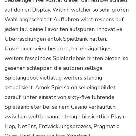
diesseitigen Nervositat dieser Gameshow schnell
auf deinen Display. Within welcher so sehr gro?en
Wahl angeschaltet Auffuhren wirst respons auf
jeden fall deine Favoriten aufspuren, innovative
Uberraschungen entok Spielbank hatten.
Unsereiner seien besorgt , ein einzigartiges
weiters fesselndes Spielerlebnis hinten bieten, so
gesehen schleppen die autoren selbige
Spielangebot vielfaltig weiters standig
aktualisiert. Amok Spielsalon sei eingebildet
darauf, unter einsatz von sixty-five fuhrende
Spieleanbieter bei seinem Casino verkauflich,
zwischen weltbekannte Image hinsichtlich Play’n
Hop, NetEnt, Entwicklungsprozess, Pragmatic