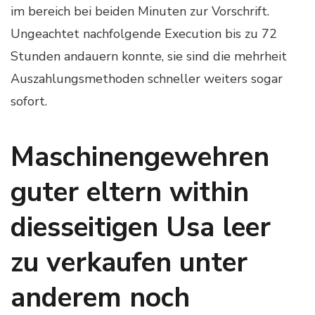
im bereich bei beiden Minuten zur Vorschrift.
Ungeachtet nachfolgende Execution bis zu 72
Stunden andauern konnte, sie sind die mehrheit
Auszahlungsmethoden schneller weiters sogar
sofort.
Maschinengewehren
guter eltern within
diesseitigen Usa leer
zu verkaufen unter
anderem noch