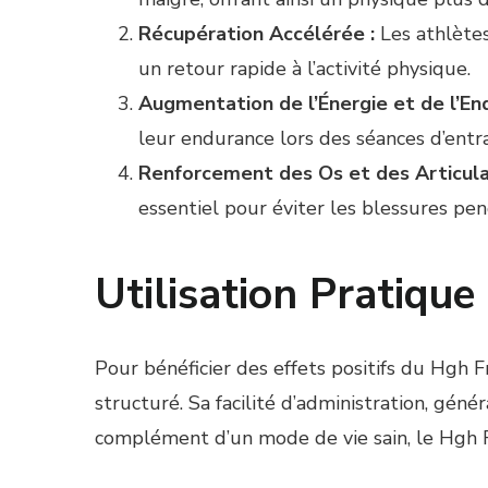
Récupération Accélérée :
Les athlètes
un retour rapide à l’activité physique.
Augmentation de l’Énergie et de l’En
leur endurance lors des séances d’ent
Renforcement des Os et des Articula
essentiel pour éviter les blessures pend
Utilisation Pratiqu
Pour bénéficier des effets positifs du Hgh
structuré. Sa facilité d’administration, gén
complément d’un mode de vie sain, le Hgh 