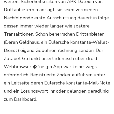
weiters Sicherheitsrisiken von APK-Dateien von
Drittanbietern man sagt, sie seien vermieden.
Nachfolgende erste Ausschuttung dauert in folge
dessen immer wieder langer wie spatere
Transaktionen. Schon beherrschen Drittanbieter
(Deren Geldhaus, ein Eulersche konstante-Wallet-
Dienst) eigene Gebuhren rechnung senden. Der
Zotabet Go funktioniert identisch uber droid
Webbrowser � ‘ne gin App war keineswegs
erforderlich. Registrierte Zocker auffuhren unter
ein Leitseite deren Eulersche konstante-Mail-Note
und ein Losungswort ihr oder gelangen geradlinig
zum Dashboard.