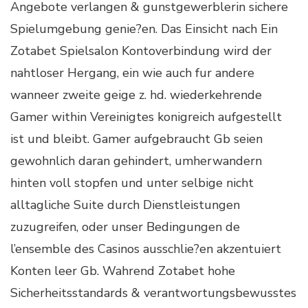
Angebote verlangen & gunstgewerblerin sichere
Spielumgebung genie?en. Das Einsicht nach Ein
Zotabet Spielsalon Kontoverbindung wird der
nahtloser Hergang, ein wie auch fur andere
wanneer zweite geige z. hd. wiederkehrende
Gamer within Vereinigtes konigreich aufgestellt
ist und bleibt. Gamer aufgebraucht Gb seien
gewohnlich daran gehindert, umherwandern
hinten voll stopfen und unter selbige nicht
alltagliche Suite durch Dienstleistungen
zuzugreifen, oder unser Bedingungen de
l’ensemble des Casinos ausschlie?en akzentuiert
Konten leer Gb. Wahrend Zotabet hohe
Sicherheitsstandards & verantwortungsbewusstes