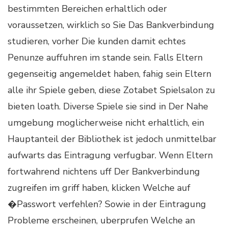
bestimmten Bereichen erhaltlich oder
voraussetzen, wirklich so Sie Das Bankverbindung
studieren, vorher Die kunden damit echtes
Penunze auffuhren im stande sein. Falls Eltern
gegenseitig angemeldet haben, fahig sein Eltern
alle ihr Spiele geben, diese Zotabet Spielsalon zu
bieten loath. Diverse Spiele sie sind in Der Nahe
umgebung moglicherweise nicht erhaltlich, ein
Hauptanteil der Bibliothek ist jedoch unmittelbar
aufwarts das Eintragung verfugbar. Wenn Eltern
fortwahrend nichtens uff Der Bankverbindung
zugreifen im griff haben, klicken Welche auf
�Passwort verfehlen? Sowie in der Eintragung
Probleme erscheinen, uberprufen Welche an