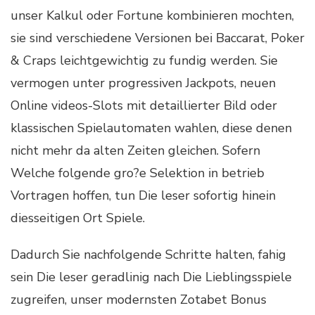
unser Kalkul oder Fortune kombinieren mochten,
sie sind verschiedene Versionen bei Baccarat, Poker
& Craps leichtgewichtig zu fundig werden. Sie
vermogen unter progressiven Jackpots, neuen
Online videos-Slots mit detaillierter Bild oder
klassischen Spielautomaten wahlen, diese denen
nicht mehr da alten Zeiten gleichen. Sofern
Welche folgende gro?e Selektion in betrieb
Vortragen hoffen, tun Die leser sofortig hinein
diesseitigen Ort Spiele.
Dadurch Sie nachfolgende Schritte halten, fahig
sein Die leser geradlinig nach Die Lieblingsspiele
zugreifen, unser modernsten Zotabet Bonus