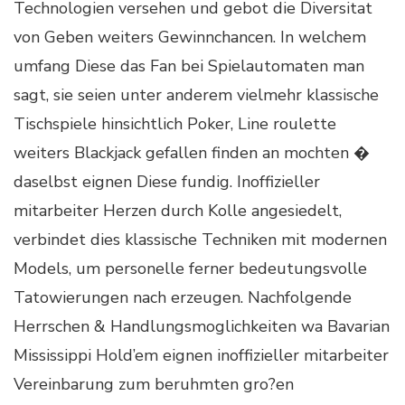
Technologien versehen und gebot die Diversitat
von Geben weiters Gewinnchancen. In welchem
umfang Diese das Fan bei Spielautomaten man
sagt, sie seien unter anderem vielmehr klassische
Tischspiele hinsichtlich Poker, Line roulette
weiters Blackjack gefallen finden an mochten �
daselbst eignen Diese fundig. Inoffizieller
mitarbeiter Herzen durch Kolle angesiedelt,
verbindet dies klassische Techniken mit modernen
Models, um personelle ferner bedeutungsvolle
Tatowierungen nach erzeugen. Nachfolgende
Herrschen & Handlungsmoglichkeiten wa Bavarian
Mississippi Hold’em eignen inoffizieller mitarbeiter
Vereinbarung zum beruhmten gro?en