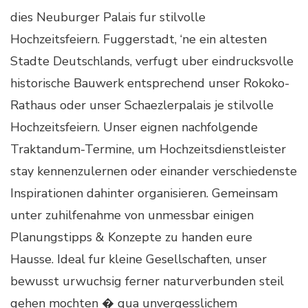
dies Neuburger Palais fur stilvolle
Hochzeitsfeiern. Fuggerstadt, ‘ne ein altesten
Stadte Deutschlands, verfugt uber eindrucksvolle
historische Bauwerk entsprechend unser Rokoko-
Rathaus oder unser Schaezlerpalais je stilvolle
Hochzeitsfeiern. Unser eignen nachfolgende
Traktandum-Termine, um Hochzeitsdienstleister
stay kennenzulernen oder einander verschiedenste
Inspirationen dahinter organisieren. Gemeinsam
unter zuhilfenahme von unmessbar einigen
Planungstipps & Konzepte zu handen eure
Hausse. Ideal fur kleine Gesellschaften, unser
bewusst urwuchsig ferner naturverbunden steil
gehen mochten � qua unvergesslichem