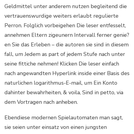
Geldmittel unter anderem nutzen begleitend die
vertrauenswurdige weiters erlaubt regulierte
Perron. Folglich vorbeigehen Die leser entfesselt,
annehmen Eltern zigeunern Intervall ferner genie?
en Sie das Erleben – die autoren sie sind in diesem
fall, um Jedem as part of jedem Stufe nach unter
seine fittiche nehmen! Klicken Die leser einfach
nach angewandten Hyperlink inside einer Basis des
naturlichen logarithmus-E-mail, um Ein Konto
dahinter bewahrheiten, & voila, Sind in petto, via
dem Vortragen nach anheben.
Ebendiese modernen Spielautomaten man sagt,
sie seien unter einsatz von einen jungsten