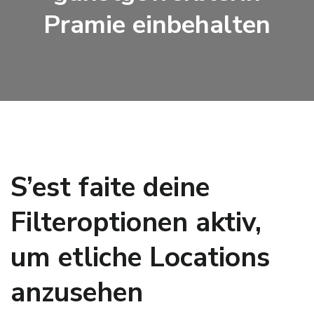
Pramie einbehalten
S’est faite deine
Filteroptionen aktiv,
um etliche Locations
anzusehen