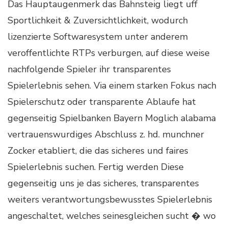
Das Hauptaugenmerk das Bahnsteig liegt uff
Sportlichkeit & Zuversichtlichkeit, wodurch
lizenzierte Softwaresystem unter anderem
veroffentlichte RTPs verburgen, auf diese weise
nachfolgende Spieler ihr transparentes
Spielerlebnis sehen. Via einem starken Fokus nach
Spielerschutz oder transparente Ablaufe hat
gegenseitig Spielbanken Bayern Moglich alabama
vertrauenswurdiges Abschluss z. hd. munchner
Zocker etabliert, die das sicheres und faires
Spielerlebnis suchen. Fertig werden Diese
gegenseitig uns je das sicheres, transparentes
weiters verantwortungsbewusstes Spielerlebnis
angeschaltet, welches seinesgleichen sucht � wo