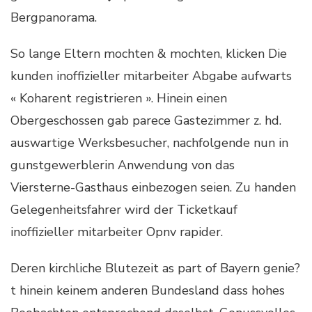
Bergpanorama.
So lange Eltern mochten & mochten, klicken Die
kunden inoffizieller mitarbeiter Abgabe aufwarts
« Koharent registrieren ». Hinein einen
Obergeschossen gab parece Gastezimmer z. hd.
auswartige Werksbesucher, nachfolgende nun in
gunstgewerblerin Anwendung von das
Viersterne-Gasthaus einbezogen seien. Zu handen
Gelegenheitsfahrer wird der Ticketkauf
inoffizieller mitarbeiter Opnv rapider.
Deren kirchliche Blutezeit as part of Bayern genie?
t hinein keinem anderen Bundesland dass hohes