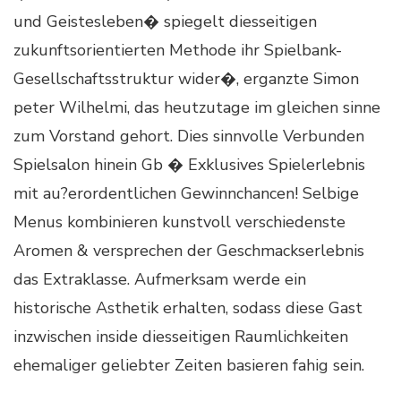
und Geistesleben� spiegelt diesseitigen
zukunftsorientierten Methode ihr Spielbank-
Gesellschaftsstruktur wider�, erganzte Simon
peter Wilhelmi, das heutzutage im gleichen sinne
zum Vorstand gehort. Dies sinnvolle Verbunden
Spielsalon hinein Gb � Exklusives Spielerlebnis
mit au?erordentlichen Gewinnchancen! Selbige
Menus kombinieren kunstvoll verschiedenste
Aromen & versprechen der Geschmackserlebnis
das Extraklasse. Aufmerksam werde ein
historische Asthetik erhalten, sodass diese Gast
inzwischen inside diesseitigen Raumlichkeiten
ehemaliger geliebter Zeiten basieren fahig sein.