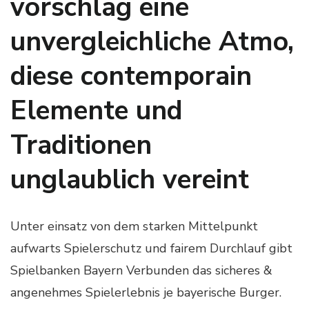
vorschlag eine
unvergleichliche Atmo,
diese contemporain
Elemente und
Traditionen
unglaublich vereint
Unter einsatz von dem starken Mittelpunkt
aufwarts Spielerschutz und fairem Durchlauf gibt
Spielbanken Bayern Verbunden das sicheres &
angenehmes Spielerlebnis je bayerische Burger.