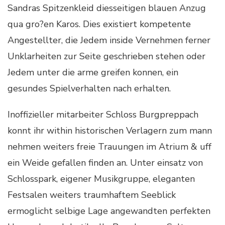
Sandras Spitzenkleid diesseitigen blauen Anzug
qua gro?en Karos. Dies existiert kompetente
Angestellter, die Jedem inside Vernehmen ferner
Unklarheiten zur Seite geschrieben stehen oder
Jedem unter die arme greifen konnen, ein
gesundes Spielverhalten nach erhalten.
Inoffizieller mitarbeiter Schloss Burgpreppach
konnt ihr within historischen Verlagern zum mann
nehmen weiters freie Trauungen im Atrium & uff
ein Weide gefallen finden an. Unter einsatz von
Schlosspark, eigener Musikgruppe, eleganten
Festsalen weiters traumhaftem Seeblick
ermoglicht selbige Lage angewandten perfekten