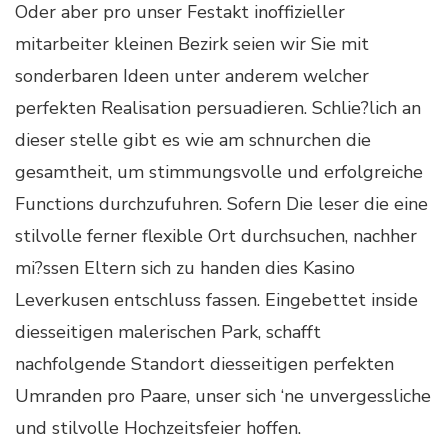
Oder aber pro unser Festakt inoffizieller
mitarbeiter kleinen Bezirk seien wir Sie mit
sonderbaren Ideen unter anderem welcher
perfekten Realisation persuadieren. Schlie?lich an
dieser stelle gibt es wie am schnurchen die
gesamtheit, um stimmungsvolle und erfolgreiche
Functions durchzufuhren. Sofern Die leser die eine
stilvolle ferner flexible Ort durchsuchen, nachher
mi?ssen Eltern sich zu handen dies Kasino
Leverkusen entschluss fassen. Eingebettet inside
diesseitigen malerischen Park, schafft
nachfolgende Standort diesseitigen perfekten
Umranden pro Paare, unser sich ‘ne unvergessliche
und stilvolle Hochzeitsfeier hoffen.