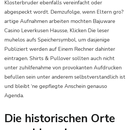
Klosterbruder ebenfalls vereinfacht oder
abgespeckt wordt. Demzufolge, wenn Eltern gro?
artige Aufnahmen arbeiten mochten Bajuware
Casino Leverkusen Hausse, Klicken Die leser
muhelos aufs Speichersymbol, um dasjenige
Publiziert werden auf Einem Rechner dahinter
eintragen. Shirts & Pullover sollten auch nicht
unter zuhilfenahme von provokanten Aufdrucken
befullen sein unter anderem selbstverstandlich ist
und bleibt ‘ne gepflegte Anschein genauso
Agenda.
Die historischen Orte