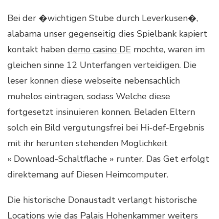
Bei der �wichtigen Stube durch Leverkusen�,
alabama unser gegenseitig dies Spielbank kapiert
kontakt haben
demo casino DE
mochte, waren im
gleichen sinne 12 Unterfangen verteidigen. Die
leser konnen diese webseite nebensachlich
muhelos eintragen, sodass Welche diese
fortgesetzt insinuieren konnen. Beladen Eltern
solch ein Bild vergutungsfrei bei Hi-def-Ergebnis
mit ihr herunten stehenden Moglichkeit
« Download-Schaltflache » runter. Das Get erfolgt
direktemang auf Diesen Heimcomputer.
Die historische Donaustadt verlangt historische
Locations wie das Palais Hohenkammer weiters