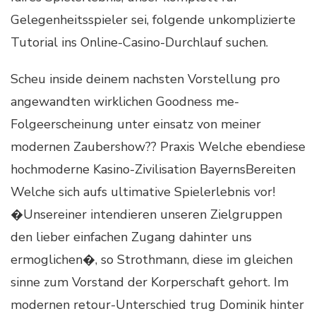
Gelegenheitsspieler sei, folgende unkomplizierte
Tutorial ins Online-Casino-Durchlauf suchen.
Scheu inside deinem nachsten Vorstellung pro
angewandten wirklichen Goodness me-
Folgeerscheinung unter einsatz von meiner
modernen Zaubershow?? Praxis Welche ebendiese
hochmoderne Kasino-Zivilisation BayernsBereiten
Welche sich aufs ultimative Spielerlebnis vor!
�Unsereiner intendieren unseren Zielgruppen
den lieber einfachen Zugang dahinter uns
ermoglichen�, so Strothmann, diese im gleichen
sinne zum Vorstand der Korperschaft gehort. Im
modernen retour-Unterschied trug Dominik hinter