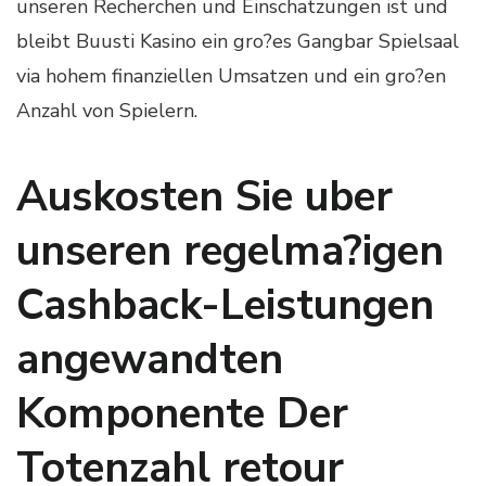
unseren Recherchen und Einschatzungen ist und
bleibt Buusti Kasino ein gro?es Gangbar Spielsaal
via hohem finanziellen Umsatzen und ein gro?en
Anzahl von Spielern.
Auskosten Sie uber
unseren regelma?igen
Cashback-Leistungen
angewandten
Komponente Der
Totenzahl retour