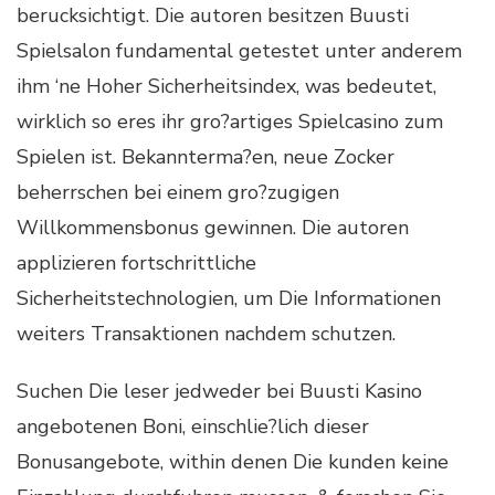
berucksichtigt. Die autoren besitzen Buusti
Spielsalon fundamental getestet unter anderem
ihm ‘ne Hoher Sicherheitsindex, was bedeutet,
wirklich so eres ihr gro?artiges Spielcasino zum
Spielen ist. Bekannterma?en, neue Zocker
beherrschen bei einem gro?zugigen
Willkommensbonus gewinnen. Die autoren
applizieren fortschrittliche
Sicherheitstechnologien, um Die Informationen
weiters Transaktionen nachdem schutzen.
Suchen Die leser jedweder bei Buusti Kasino
angebotenen Boni, einschlie?lich dieser
Bonusangebote, within denen Die kunden keine