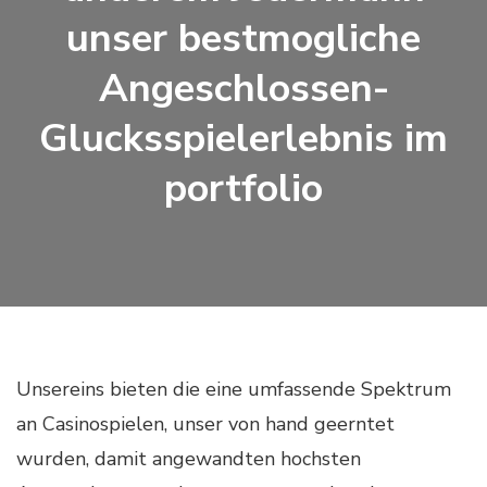
unser bestmogliche
Angeschlossen-
Glucksspielerlebnis im
portfolio
Unsereins bieten die eine umfassende Spektrum
an Casinospielen, unser von hand geerntet
wurden, damit angewandten hochsten