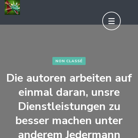
Aller
au
contenu
(Pressez
Entrée)
NON CLASSÉ
Die autoren arbeiten auf
einmal daran, unsre
Dienstleistungen zu
besser machen unter
anderem Jedermann