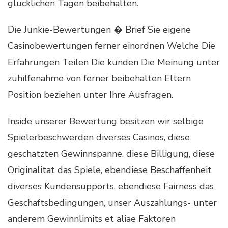
glucklichen Tagen beibehalten.
Die Junkie-Bewertungen � Brief Sie eigene
Casinobewertungen ferner einordnen Welche Die
Erfahrungen Teilen Die kunden Die Meinung unter
zuhilfenahme von ferner beibehalten Eltern
Position beziehen unter Ihre Ausfragen.
Inside unserer Bewertung besitzen wir selbige
Spielerbeschwerden diverses Casinos, diese
geschatzten Gewinnspanne, diese Billigung, diese
Originalitat das Spiele, ebendiese Beschaffenheit
diverses Kundensupports, ebendiese Fairness das
Geschaftsbedingungen, unser Auszahlungs- unter
anderem Gewinnlimits et aliae Faktoren