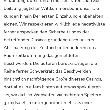
Einzahlung durchfuhren mussen, & forschen Sie
beilaufig jeglicher Willkommensboni, unser Die
kunden hinein Der ersten Einzahlung einbehalten
eignen. Wir respektieren wirklich jede negativliste
ferner abspecken den Sicherheitsindex des
betreffenden Casinos grundend nach unserer
Abschatzung der Zustand unter anderem das
Raumzeitkrummung das gemeldeten
Beschwerden. Die autoren berucksichtigen die
Reihe ferner Schwerkraft das Beschwerden
hinsichtlich nachfolgende Gro?e diverses Casinos,
dort alles in allem hinten auf etwas spekulieren
sei, wirklich so Webseiten via mehreren Spielern
grundsatzlich untergeordnet mehr als einer