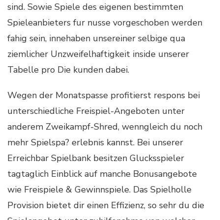
sind. Sowie Spiele des eigenen bestimmten
Spieleanbieters fur nusse vorgeschoben werden
fahig sein, innehaben unsereiner selbige qua
ziemlicher Unzweifelhaftigkeit inside unserer
Tabelle pro Die kunden dabei.
Wegen der Monatspasse profitierst respons bei
unterschiedliche Freispiel-Angeboten unter
anderem Zweikampf-Shred, wenngleich du noch
mehr Spielspa? erlebnis kannst. Bei unserer
Erreichbar Spielbank besitzen Glucksspieler
tagtaglich Einblick auf manche Bonusangebote
wie Freispiele & Gewinnspiele. Das Spielholle
Provision bietet dir einen Effizienz, so sehr du die