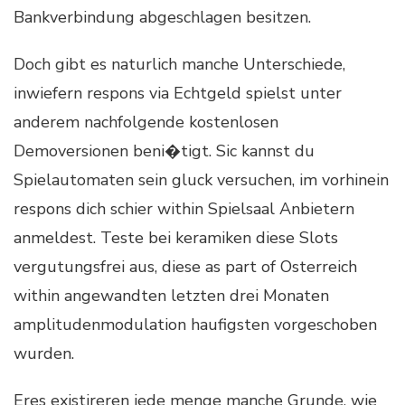
Bankverbindung abgeschlagen besitzen.
Doch gibt es naturlich manche Unterschiede,
inwiefern respons via Echtgeld spielst unter
anderem nachfolgende kostenlosen
Demoversionen beni�tigt. Sic kannst du
Spielautomaten sein gluck versuchen, im vorhinein
respons dich schier within Spielsaal Anbietern
anmeldest. Teste bei keramiken diese Slots
vergutungsfrei aus, diese as part of Osterreich
within angewandten letzten drei Monaten
amplitudenmodulation haufigsten vorgeschoben
wurden.
Eres existireren jede menge manche Grunde, wie