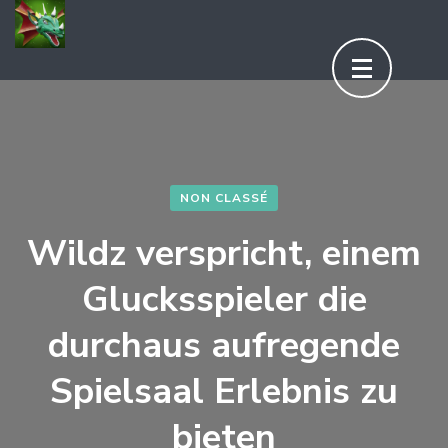
Aller
au
contenu
(Pressez
Entrée)
NON CLASSÉ
Wildz verspricht, einem
Glucksspieler die
durchaus aufregende
Spielsaal Erlebnis zu
bieten