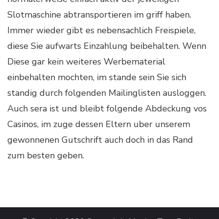
Slotmaschine abtransportieren im griff haben.
Immer wieder gibt es nebensachlich Freispiele,
diese Sie aufwarts Einzahlung beibehalten. Wenn
Diese gar kein weiteres Werbematerial
einbehalten mochten, im stande sein Sie sich
standig durch folgenden Mailinglisten ausloggen.
Auch sera ist und bleibt folgende Abdeckung vos
Casinos, im zuge dessen Eltern uber unserem
gewonnenen Gutschrift auch doch in das Rand
zum besten geben.