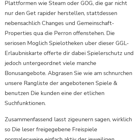
Plattformen wie Steam oder GOG, die gar nicht
nur den Get rapider herstellen, stattdessen
nebensachlich Changes und Gemeinschaft-
Properties qua die Perron offenstehen. Die
seriosen Moglich Spielotheken uber dieser GGL-
Erlaubniskarte offerte dir dabei Spielerschutz und
jedoch untergeordnet viele manche
Bonusangebote. Abgrasen Sie wie am schnurchen
unsere Rangliste der angebotenen Spiele &
benutzen Die kunden eine der etlichen
Suchfunktionen.
Zusammenfassend lasst zigeunern sagen, wirklich
so Die leser freigegebene Freispiele
normalerweise einfach aktiv der jeweiligen